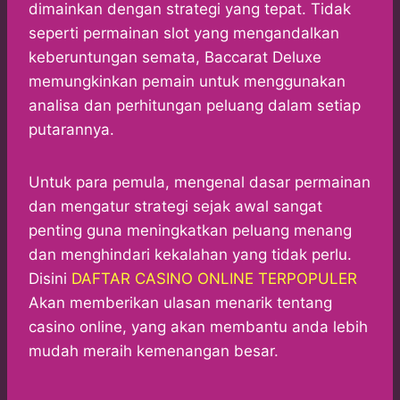
dimainkan dengan strategi yang tepat. Tidak
seperti permainan slot yang mengandalkan
keberuntungan semata, Baccarat Deluxe
memungkinkan pemain untuk menggunakan
analisa dan perhitungan peluang dalam setiap
putarannya.
Untuk para pemula, mengenal dasar permainan
dan mengatur strategi sejak awal sangat
penting guna meningkatkan peluang menang
dan menghindari kekalahan yang tidak perlu.
Disini
DAFTAR CASINO ONLINE TERPOPULER
Akan memberikan ulasan menarik tentang
casino online, yang akan membantu anda lebih
mudah meraih kemenangan besar.