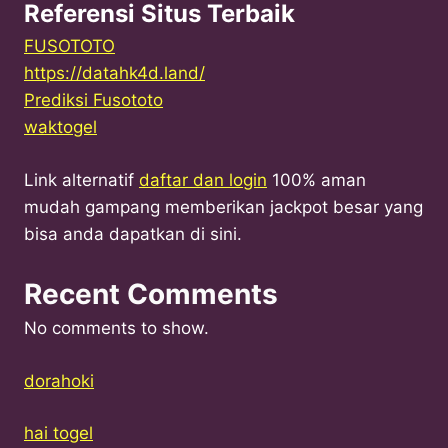
Referensi Situs Terbaik
FUSOTOTO
https://datahk4d.land/
Prediksi Fusototo
waktogel
Link alternatif
daftar dan login
100% aman
mudah gampang memberikan jackpot besar yang
bisa anda dapatkan di sini.
Recent Comments
No comments to show.
dorahoki
hai togel