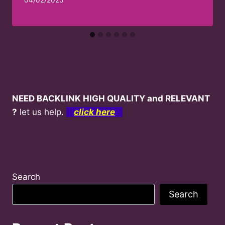
04/02/2025
NEED BACKLINK HIGH QUALITY and RELEVANT
?
let us help.
click here
Search
Search