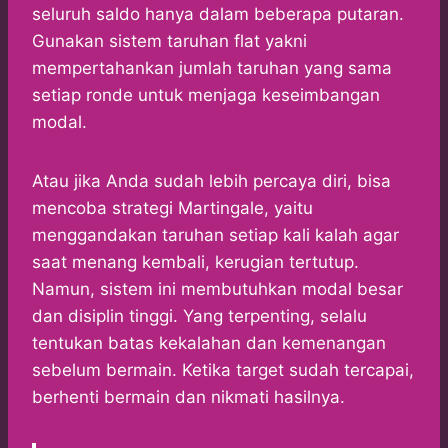
seluruh saldo hanya dalam beberapa putaran.
Gunakan sistem taruhan flat yakni
mempertahankan jumlah taruhan yang sama
setiap ronde untuk menjaga keseimbangan
modal.
Atau jika Anda sudah lebih percaya diri, bisa
mencoba strategi Martingale, yaitu
menggandakan taruhan setiap kali kalah agar
saat menang kembali, kerugian tertutup.
Namun, sistem ini membutuhkan modal besar
dan disiplin tinggi. Yang terpenting, selalu
tentukan batas kekalahan dan kemenangan
sebelum bermain. Ketika target sudah tercapai,
berhenti bermain dan nikmati hasilnya.