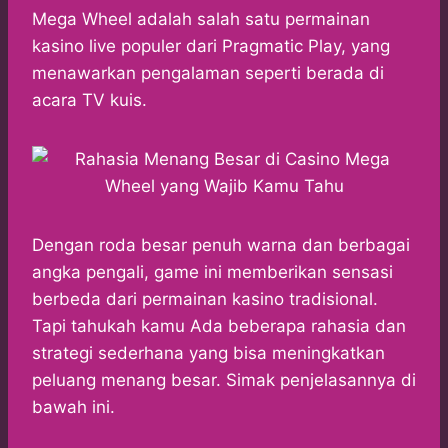
a
c
s
l
y
n
Mega Wheel adalah salah satu permainan
t
e
s
e
p
e
kasino live populer dari Pragmatic Play, yang
s
b
e
g
e
menawarkan pengalaman seperti berada di
A
o
n
r
acara TV kuis.
p
o
g
a
p
k
e
m
r
Dengan roda besar penuh warna dan berbagai
angka pengali, game ini memberikan sensasi
berbeda dari permainan kasino tradisional.
Tapi tahukah kamu Ada beberapa rahasia dan
strategi sederhana yang bisa meningkatkan
peluang menang besar. Simak penjelasannya di
bawah ini.