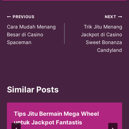
Post
PREVIOUS
NEXT
Cara Mudah Menang
Trik Jitu Menang
navigation
Besar di Casino
Jackpot di Casino
Spaceman
Sweet Bonanza
Candyland
Similar Posts
Tips Jitu Bermain Mega Wheel
untuk Jackpot Fantastis