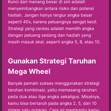
Kunci dari menang besar di sini adalah
menyeimbangkan antara risiko dan potensi
hadiah. Jangan hanya tergiur angka besar
seperti 40x, karena peluangnya sangat kecil.
Strategi yang cerdas adalah memilih angka
dengan peluang sedang dan hadiah yang
masih masuk akal, seperti angka 5, 8, atau 10.
Gunakan Strategi Taruhan
Mega Wheel
Banyak pemain sukses menggunakan strategi
taruhan kombinasi, yaitu memasang taruhan
pada dua atau tiga angka sekaligus. Misalnya,
kamu bisa bertaruh pada angka 2, 5, dan 10
dalam satu putaran. Cara ini membantu kamu