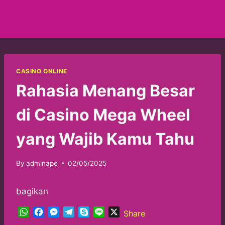
Skip
to
content
CASINO ONLINE
Rahasia Menang Besar
di Casino Mega Wheel
yang Wajib Kamu Tahu
By
adminape
02/05/2025
bagikan
W
F
M
T
S
L
X
Share
h
a
e
e
k
i