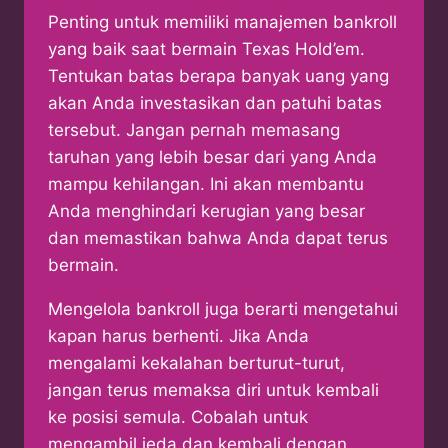
Penting untuk memiliki manajemen bankroll
yang baik saat bermain Texas Hold’em.
Tentukan batas berapa banyak uang yang
akan Anda investasikan dan patuhi batas
tersebut. Jangan pernah memasang
taruhan yang lebih besar dari yang Anda
mampu kehilangan. Ini akan membantu
Anda menghindari kerugian yang besar
dan memastikan bahwa Anda dapat terus
bermain.
Mengelola bankroll juga berarti mengetahui
kapan harus berhenti. Jika Anda
mengalami kekalahan berturut-turut,
jangan terus memaksa diri untuk kembali
ke posisi semula. Cobalah untuk
mengambil jeda dan kembali dengan