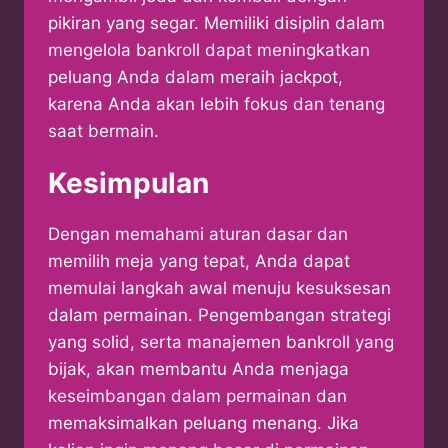
pikiran yang segar. Memiliki disiplin dalam
mengelola bankroll dapat meningkatkan
peluang Anda dalam meraih jackpot,
karena Anda akan lebih fokus dan tenang
saat bermain.
Kesimpulan
Dengan memahami aturan dasar dan
memilih meja yang tepat, Anda dapat
memulai langkah awal menuju kesuksesan
dalam permainan. Pengembangan strategi
yang solid, serta manajemen bankroll yang
bijak, akan membantu Anda menjaga
keseimbangan dalam permainan dan
memaksimalkan peluang menang. Jika