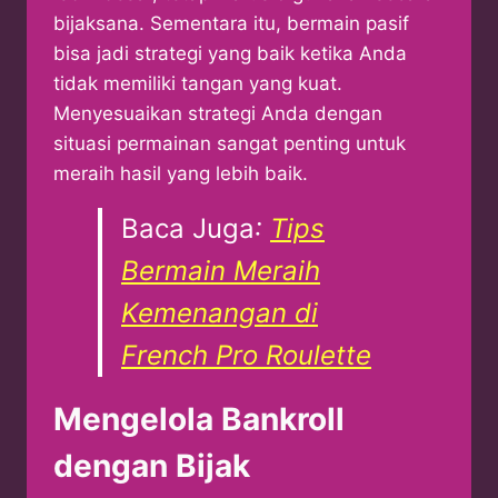
bijaksana. Sementara itu, bermain pasif
bisa jadi strategi yang baik ketika Anda
tidak memiliki tangan yang kuat.
Menyesuaikan strategi Anda dengan
situasi permainan sangat penting untuk
meraih hasil yang lebih baik.
Baca Juga
:
Tips
Bermain Meraih
Kemenangan di
French Pro Roulette
Mengelola Bankroll
dengan Bijak