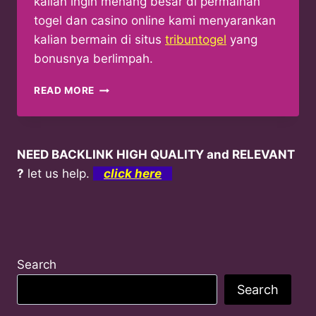
kalian ingin menang besar di permainan
togel dan casino online kami menyarankan
kalian bermain di situs
tribuntogel
yang
bonusnya berlimpah.
CARA
READ MORE
MUDAH
MERAIH
JACKPOT
DI
NEED BACKLINK HIGH QUALITY and RELEVANT
CASINO
?
let us help.
click here
TEXAS
HOLD’EM
Search
Search