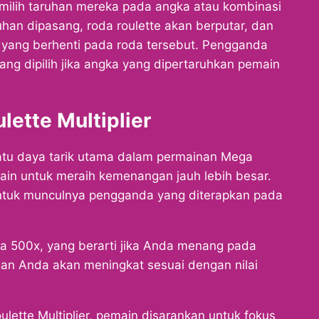
ilih taruhan mereka pada angka atau kombinasi
uhan dipasang, roda roulette akan berputar, dan
 yang berhenti pada roda tersebut. Pengganda
ng dipilih jika angka yang dipertaruhkan pemain
lette Multiplier
 satu daya tarik utama dalam permainan Mega
in untuk meraih kemenangan jauh lebih besar.
untuk munculnya pengganda yang diterapkan pada
ga 500x, yang berarti jika Anda menang pada
an Anda akan meningkat sesuai dengan nilai
ette Multiplier, pemain disarankan untuk fokus