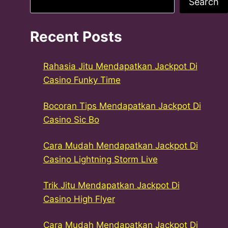
Search
Recent Posts
Rahasia Jitu Mendapatkan Jackpot Di
Casino Funky Time
Bocoran Tips Mendapatkan Jackpot Di
Casino Sic Bo
Cara Mudah Mendapatkan Jackpot Di
Casino Lightning Storm Live
Trik Jitu Mendapatkan Jackpot Di
Casino High Flyer
Cara Mudah Mendapatkan Jackpot Di