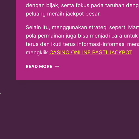
dengan bijak, serta fokus pada taruhan den
peluang meraih jackpot besar.
Selain itu, menggunakan strategi seperti Ma
pola permainan juga bisa menjadi cara untu
terus dan ikuti terus informasi-informasi me
mengklik
CASINO ONLINE PASTI JACKPOT
.
BOCORAN
READ MORE
TIPS
MENEMUKAN
JACKPOT
BESAR
.
DI
CASINO
MEGA
ROULETTE