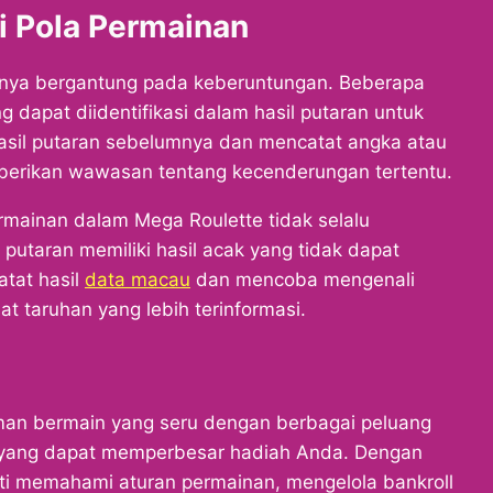
 Pola Permainan
nya bergantung pada keberuntungan. Beberapa
 dapat diidentifikasi dalam hasil putaran untuk
sil putaran sebelumnya dan mencatat angka atau
mberikan wawasan tentang kecenderungan tertentu.
rmainan dalam Mega Roulette tidak selalu
 putaran memiliki hasil acak yang tidak dapat
atat hasil
data macau
dan mencoba mengenali
 taruhan yang lebih terinformasi.
an bermain yang seru dengan berbagai peluang
 yang dapat memperbesar hadiah Anda. Dengan
erti memahami aturan permainan, mengelola bankroll