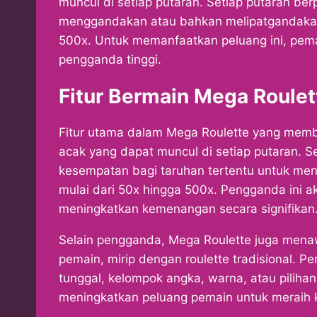
muncul di setiap putaran. Setiap putaran b
menggandakan atau bahkan melipatgandakan
500x. Untuk memanfaatkan peluang ini, pemai
pengganda tinggi.
Fitur Bermain Mega Roulet
Fitur utama dalam Mega Roulette yang memb
acak yang dapat muncul di setiap putaran. Se
kesempatan bagi taruhan tertentu untuk me
mulai dari 50x hingga 500x. Pengganda ini 
meningkatkan kemenangan secara signifikan
Selain pengganda, Mega Roulette juga menawa
pemain, mirip dengan roulette tradisional.
tunggal, kelompok angka, warna, atau pilihan
meningkatkan peluang pemain untuk meraih