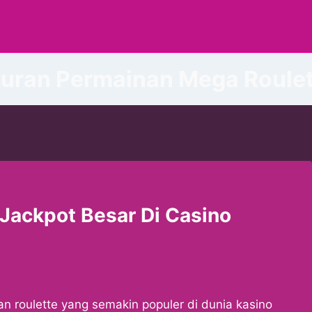
turan Permainan Mega Roulet
ackpot Besar Di Casino
n roulette yang semakin populer di dunia kasino