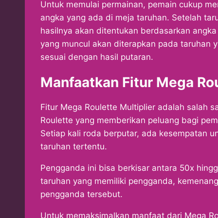
Untuk memulai permainan, pemain cukup mem
angka yang ada di meja taruhan. Setelah tar
hasilnya akan ditentukan berdasarkan angka
yang muncul akan diterapkan pada taruhan ya
sesuai dengan hasil putaran.
Manfaatkan Fitur Mega Rou
Fitur Mega Roulette Multiplier adalah salah
Roulette yang memberikan peluang bagi pema
Setiap kali roda berputar, ada kesempatan 
taruhan tertentu.
Pengganda ini bisa berkisar antara 50x hing
taruhan yang memiliki pengganda, kemenang
pengganda tersebut.
Untuk memaksimalkan manfaat dari Mega Roul