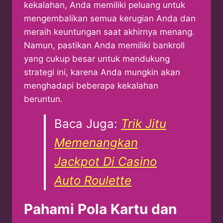
kekalahan, Anda memiliki peluang untuk
mengembalikan semua kerugian Anda dan
meraih keuntungan saat akhirnya menang.
Namun, pastikan Anda memiliki bankroll
yang cukup besar untuk mendukung
strategi ini, karena Anda mungkin akan
menghadapi beberapa kekalahan
beruntun.
Baca Juga:
Trik Jitu
Memenangkan
Jackpot Di Casino
Auto Roulette
Pahami Pola Kartu dan