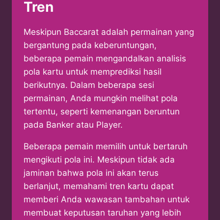
Tren
Meskipun Baccarat adalah permainan yang
bergantung pada keberuntungan,
beberapa pemain mengandalkan analisis
pola kartu untuk memprediksi hasil
berikutnya. Dalam beberapa sesi
permainan, Anda mungkin melihat pola
tertentu, seperti kemenangan beruntun
pada Banker atau Player.
Beberapa pemain memilih untuk bertaruh
mengikuti pola ini. Meskipun tidak ada
jaminan bahwa pola ini akan terus
berlanjut, memahami tren kartu dapat
memberi Anda wawasan tambahan untuk
membuat keputusan taruhan yang lebih