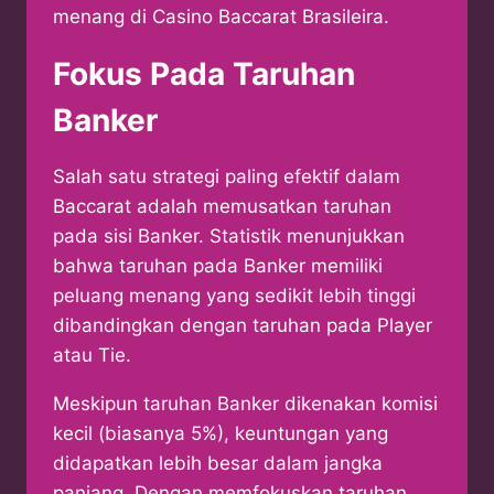
menang di Casino Baccarat Brasileira.
Fokus Pada Taruhan
Banker
Salah satu strategi paling efektif dalam
Baccarat adalah memusatkan taruhan
pada sisi Banker. Statistik menunjukkan
bahwa taruhan pada Banker memiliki
peluang menang yang sedikit lebih tinggi
dibandingkan dengan taruhan pada Player
atau Tie.
Meskipun taruhan Banker dikenakan komisi
kecil (biasanya 5%), keuntungan yang
didapatkan lebih besar dalam jangka
panjang. Dengan memfokuskan taruhan