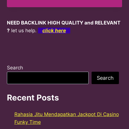
CERDAS
MENANG
DI
CASINO
NEED BACKLINK HIGH QUALITY and RELEVANT
BACCARAT
?
let us help.
click here
BRASILEIRA
Search
Search
Recent Posts
Rahasia Jitu Mendapatkan Jackpot Di Casino
Funky Time