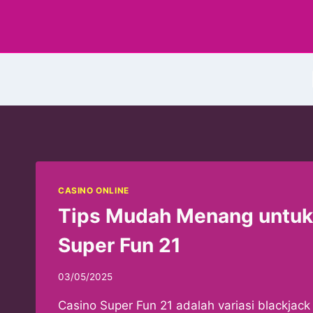
Skip
to
content
CASINO ONLINE
Tips Mudah Menang untuk
Super Fun 21
03/05/2025
Casino Super Fun 21 adalah variasi blackja