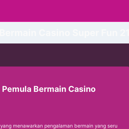
Bermain Casino Super Fun 2
 Pemula Bermain Casino
ck yang menawarkan pengalaman bermain yang seru