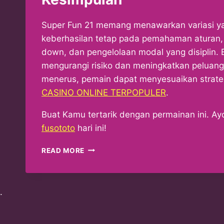
Super Fun 21 memang menawarkan variasi yang
keberhasilan tetap pada pemahaman aturan, 
down, dan pengelolaan modal yang disiplin. 
mengurangi risiko dan meningkatkan peluan
menerus, pemain dapat menyesuaikan strate
CASINO ONLINE TERPOPULER
.
Buat Kamu tertarik dengan permainan ini. Ay
fusototo
hari ini!
TIPS
READ MORE
MUDAH
MENANG
UNTUK
PEMULA
.
BERMAIN
CASINO
SUPER