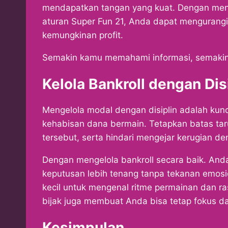
mendapatkan tangan yang kuat. Dengan meng
aturan Super Fun 21, Anda dapat mengurang
kemungkinan profit.
Semakin kamu memahami informasi, semakin 
Kelola Bankroll dengan Dis
Mengelola modal dengan disiplin adalah kunc
kehabisan dana bermain. Tetapkan batas ta
tersebut, serta hindari mengejar kerugian d
Dengan mengelola bankroll secara baik. An
keputusan lebih tenang tanpa tekanan emosi
kecil untuk mengenal ritme permainan dan ra
bijak juga membuat Anda bisa tetap fokus d
Kesimpulan