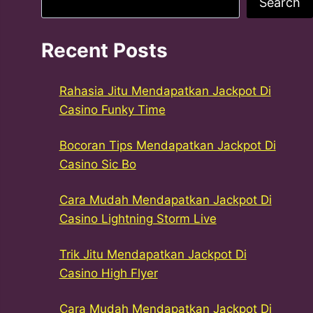
Search
Recent Posts
Rahasia Jitu Mendapatkan Jackpot Di
Casino Funky Time
Bocoran Tips Mendapatkan Jackpot Di
Casino Sic Bo
Cara Mudah Mendapatkan Jackpot Di
Casino Lightning Storm Live
Trik Jitu Mendapatkan Jackpot Di
Casino High Flyer
Cara Mudah Mendapatkan Jackpot Di