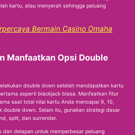
ah kartu, atau menyerah sehingga peluang
Terpercaya Bermain Casino Omaha
an Manfaatkan Opsi Double
elakukan double down setelah mendapatkan kartu
ertama seperti blackjack biasa. Manfaatkan fitur
ma saat total nilai kartu Anda mencapai 9, 10,
double down. Selain itu, gunakan strategi dasar
d, split, dan surrender.
As dan delapan untuk memperbesar peluang