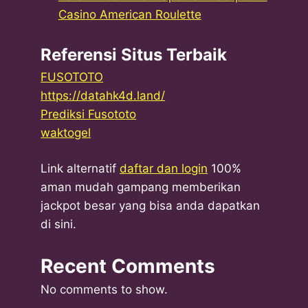
Casino American Roulette
Referensi Situs Terbaik
FUSOTOTO
https://datahk4d.land/
Prediksi Fusototo
waktogel
Link alternatif
daftar dan login
100%
aman mudah gampang memberikan
jackpot besar yang bisa anda dapatkan
di sini.
Recent Comments
No comments to show.