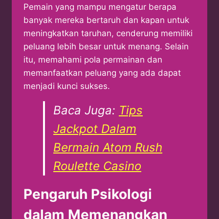
Pemain yang mampu mengatur berapa
banyak mereka bertaruh dan kapan untuk
meningkatkan taruhan, cenderung memiliki
peluang lebih besar untuk menang. Selain
itu, memahami pola permainan dan
memanfaatkan peluang yang ada dapat
menjadi kunci sukses.
Baca Juga:
Tips
Jackpot Dalam
Bermain Atom Rush
Roulette Casino
Pengaruh Psikologi
dalam Memenangkan