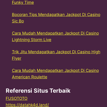
Funky Time
Bocoran Tips Mendapatkan Jackpot Di Casino
Sic Bo
Cara Mudah Mendapatkan Jackpot Di Casino
Lightning Storm Live
Trik Jitu Mendapatkan Jackpot Di Casino High
Flyer
Cara Mudah Mendapatkan Jackpot Di Casino
American Roulette
Referensi Situs Terbaik
FUSOTOTO
https://datahk4d.land/