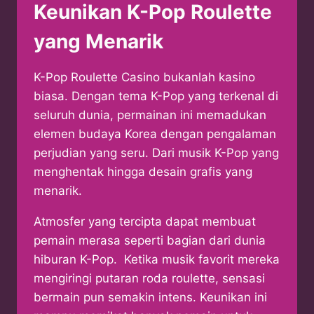
Keunikan K-Pop Roulette
yang Menarik
K-Pop Roulette Casino bukanlah kasino
biasa. Dengan tema K-Pop yang terkenal di
seluruh dunia, permainan ini memadukan
elemen budaya Korea dengan pengalaman
perjudian yang seru. Dari musik K-Pop yang
menghentak hingga desain grafis yang
menarik.
Atmosfer yang tercipta dapat membuat
pemain merasa seperti bagian dari dunia
hiburan K-Pop. Ketika musik favorit mereka
mengiringi putaran roda roulette, sensasi
bermain pun semakin intens. Keunikan ini