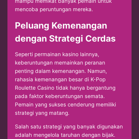
mampu memikat banyak pemain untuk
mencoba peruntungan mereka.
Peluang Kemenangan
dengan Strategi Cerdas
Seperti permainan kasino lainnya,
keberuntungan memainkan peranan
penting dalam kemenangan. Namun,
rahasia kemenangan besar di K-Pop
Roulette Casino tidak hanya bergantung
pada faktor keberuntungan semata.
Pemain yang sukses cenderung memiliki
strategi yang matang.
Salah satu strategi yang banyak digunakan
adalah mengelola taruhan dengan bijak.