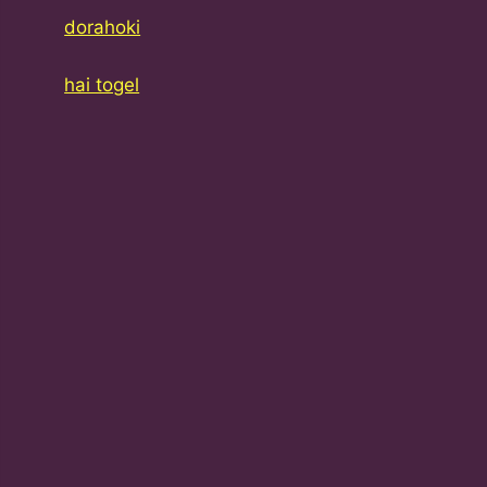
dorahoki
hai togel