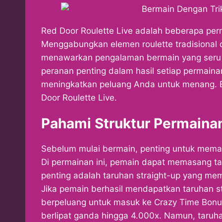
Red Door Roulette Live adalah beberapa perma
Menggabungkan elemen roulette tradisional
menawarkan pengalaman bermain yang seru 
peranan penting dalam hasil setiap permainan
meningkatkan peluang Anda untuk menang. Be
Door Roulette Live.
Pahami Struktur Permaina
Sebelum mulai bermain, penting untuk mema
Di permainan ini, pemain dapat memasang taru
penting adalah taruhan straight-up yang mem
Jika pemain berhasil mendapatkan taruhan s
berpeluang untuk masuk ke Crazy Time Bonu
berlipat ganda hingga 4.000x. Namun, taruha