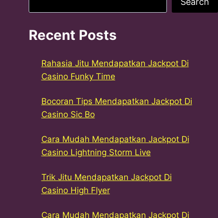
Search
Recent Posts
Rahasia Jitu Mendapatkan Jackpot Di
Casino Funky Time
Bocoran Tips Mendapatkan Jackpot Di
Casino Sic Bo
Cara Mudah Mendapatkan Jackpot Di
Casino Lightning Storm Live
Trik Jitu Mendapatkan Jackpot Di
Casino High Flyer
Cara Mudah Mendapatkan Jackpot Di