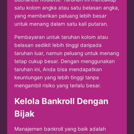
satu kolom angka atau satu belasan angka,
yang memberikan peluang lebih besar
untuk menang dalam satu kali putaran.
Pembayaran untuk taruhan kolom atau
belasan sedikit lebih tinggi daripada
taruhan luar, namun peluang untuk menang
tetap cukup besar. Dengan menggunakan
taruhan ini, Anda bisa mendapatkan
keuntungan yang lebih tinggi tanpa
mengambil risiko yang terlalu besar.
Kelola Bankroll Dengan
Bijak
Manajemen bankroll yang baik adalah