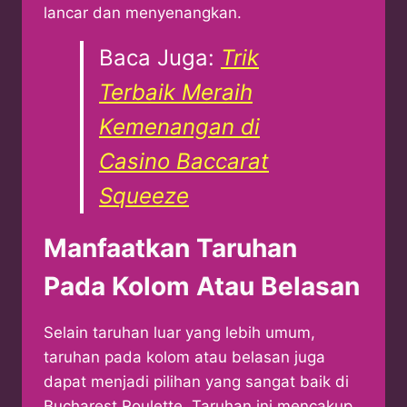
lancar dan menyenangkan.
Baca Juga:
Trik
Terbaik Meraih
Kemenangan di
Casino Baccarat
Squeeze
Manfaatkan Taruhan
Pada Kolom Atau Belasan
Selain taruhan luar yang lebih umum,
taruhan pada kolom atau belasan juga
dapat menjadi pilihan yang sangat baik di
Bucharest Roulette. Taruhan ini mencakup