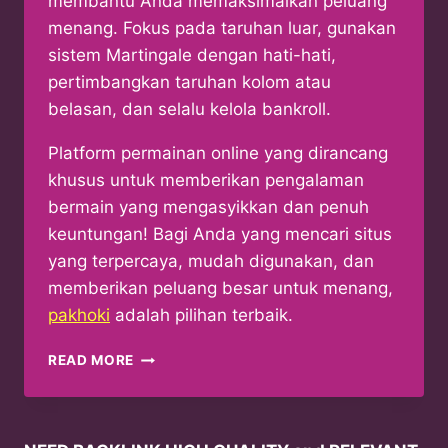
membantu
Anda
memaksimalkan
peluang
menang.
Fokus
pada
taruhan
luar,
gunakan
sistem
Martingale
dengan
hati-
hati,
pertimbangkan
taruhan
kolom
atau
belasan,
dan
selalu
kelola
bankroll.
Platform permainan online yang dirancang
khusus untuk memberikan pengalaman
bermain yang mengasyikkan dan penuh
keuntungan! Bagi Anda yang mencari situs
yang terpercaya, mudah digunakan, dan
memberikan peluang besar untuk menang,
pakhoki
adalah pilihan terbaik.
CARA
READ MORE
JITU
MENANG
DI
CASINO