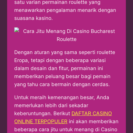
satu varian permainan roulette yang
menawarkan pengalaman menarik dengan
suasana kasino.
Dengan aturan yang sama seperti roulette
Eropa, tetapi dengan beberapa variasi
dalam desain dan fitur, permainan ini
memberikan peluang besar bagi pemain
yang tahu cara bermain dengan cerdas.
Untuk meraih kemenangan besar, Anda
memerlukan lebih dari sekadar
keberuntungan. Berikut
DAFTAR CASINO
ONLINE TERPOPULER
ini akan memberikan
beberapa cara jitu untuk menang di Casino