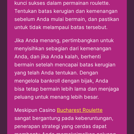
kunci sukses dalam permainan roulette.
Tentukan batas kerugian dan kemenangan
sebelum Anda mulai bermain, dan pastikan
untuk tidak melampaui batas tersebut.
Jika Anda menang, pertimbangkan untuk
menyisihkan sebagian dari kemenangan
Anda, dan jika Anda kalah, berhenti
bermain setelah mencapai batas kerugian
yang telah Anda tentukan. Dengan
mengelola bankroll dengan bijak, Anda
bisa tetap bermain lebih lama dan menjaga
peluang untuk menang lebih besar.
Meskipun
Casino
Bucharest
Roulette
sangat
bergantung
pada
keberuntungan,
penerapan
strategi
yang
cerdas
dapat