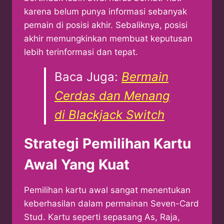
karena belum punya informasi sebanyak
pemain di posisi akhir. Sebaliknya, posisi
akhir memungkinkan membuat keputusan
lebih terinformasi dan tepat.
Baca Juga:
Bermain
Cerdas dan Menang
di Blackjack Switch
Strategi Pemilihan Kartu
Awal Yang Kuat
Pemilihan kartu awal sangat menentukan
keberhasilan dalam permainan Seven-Card
Stud. Kartu seperti sepasang As, Raja,