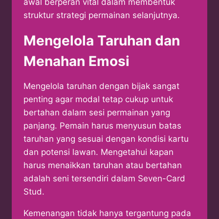
awal berperan vital dalam membentuk
struktur strategi permainan selanjutnya.
Mengelola Taruhan dan
Menahan Emosi
Mengelola taruhan dengan bijak sangat
penting agar modal tetap cukup untuk
bertahan dalam sesi permainan yang
panjang. Pemain harus menyusun batas
taruhan yang sesuai dengan kondisi kartu
dan potensi lawan. Mengetahui kapan
harus menaikkan taruhan atau bertahan
adalah seni tersendiri dalam Seven-Card
Stud.
Kemenangan tidak hanya tergantung pada