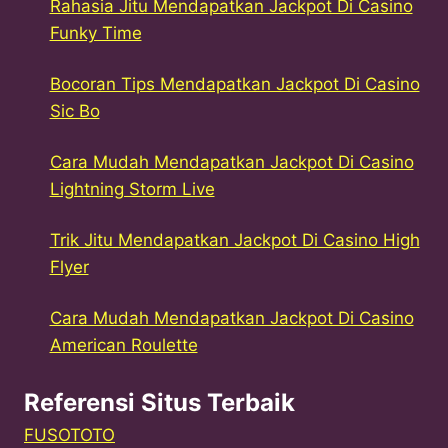
Rahasia Jitu Mendapatkan Jackpot Di Casino
Funky Time
Bocoran Tips Mendapatkan Jackpot Di Casino
Sic Bo
Cara Mudah Mendapatkan Jackpot Di Casino
Lightning Storm Live
Trik Jitu Mendapatkan Jackpot Di Casino High
Flyer
Cara Mudah Mendapatkan Jackpot Di Casino
American Roulette
Referensi Situs Terbaik
FUSOTOTO