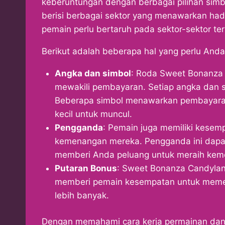
keberuntungan dengan berbagai pilihan simb
berisi berbagai sektor yang menawarkan h
pemain perlu bertaruh pada sektor-sektor t
Berikut adalah beberapa hal yang perlu And
Angka dan simbol
: Roda Sweet Bonanza 
mewakili pembayaran. Setiap angka dan s
Beberapa simbol menawarkan pembayaran 
kecil untuk muncul.
Pengganda
: Pemain juga memiliki kese
kemenangan mereka. Pengganda ini dapat
memberi Anda peluang untuk meraih kem
Putaran Bonus
: Sweet Bonanza Candylan
memberi pemain kesempatan untuk memena
lebih banyak.
Dengan memahami cara kerja permainan dan