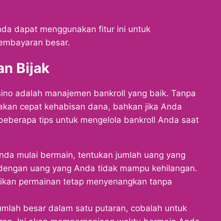
a dapat menggunakan fitur ini untuk
embayaran besar.
an Bijak
sino adalah manajemen bankroll yang baik. Tanpa
akan cepat kehabisan dana, bahkan jika Anda
 beberapa tips untuk mengelola bankroll Anda saat
nda mulai bermain, tentukan jumlah uang yang
 dengan uang yang Anda tidak mampu kehilangan.
tikan permainan tetap menyenangkan tanpa
 jumlah besar dalam satu putaran, cobalah untuk