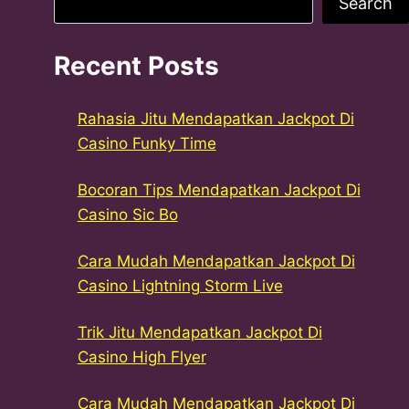
Search
Recent Posts
Rahasia Jitu Mendapatkan Jackpot Di
Casino Funky Time
Bocoran Tips Mendapatkan Jackpot Di
Casino Sic Bo
Cara Mudah Mendapatkan Jackpot Di
Casino Lightning Storm Live
Trik Jitu Mendapatkan Jackpot Di
Casino High Flyer
Cara Mudah Mendapatkan Jackpot Di