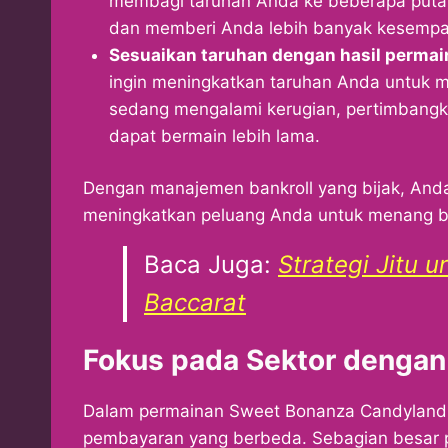
membagi taruhan Anda ke beberapa puta
dan memberi Anda lebih banyak kesempa
Sesuaikan taruhan dengan hasil permai
ingin meningkatkan taruhan Anda untuk 
sedang mengalami kerugian, pertimbangk
dapat bermain lebih lama.
Dengan manajemen bankroll yang bijak, Anda
meningkatkan peluang Anda untuk menang b
Baca Juga:
Strategi Jitu 
Baccarat
Fokus pada Sektor dengan
Dalam permainan Sweet Bonanza Candyland, 
pembayaran yang berbeda. Sebagian besar p