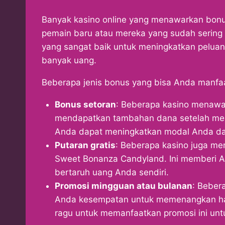
Banyak kasino online yang menawarkan bonu
pemain baru atau mereka yang sudah sering
yang sangat baik untuk meningkatkan peluan
banyak uang.
Beberapa jenis bonus yang bisa Anda manfaa
Bonus setoran
: Beberapa kasino menaw
mendapatkan tambahan dana setelah mel
Anda dapat meningkatkan modal Anda dan
Putaran gratis
: Beberapa kasino juga me
Sweet Bonanza Candyland. Ini memberi 
bertaruh uang Anda sendiri.
Promosi mingguan atau bulanan
: Beber
Anda kesempatan untuk memenangkan had
ragu untuk memanfaatkan promosi ini un