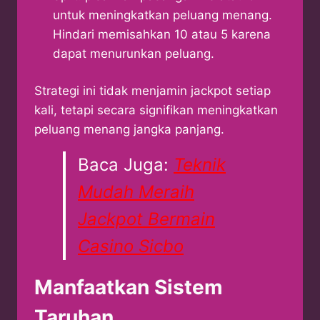
untuk meningkatkan peluang menang.
Hindari memisahkan 10 atau 5 karena
dapat menurunkan peluang.
Strategi ini tidak menjamin jackpot setiap
kali, tetapi secara signifikan meningkatkan
peluang menang jangka panjang.
Baca Juga:
Teknik
Mudah Meraih
Jackpot Bermain
Casino Sicbo
Manfaatkan Sistem
Taruhan