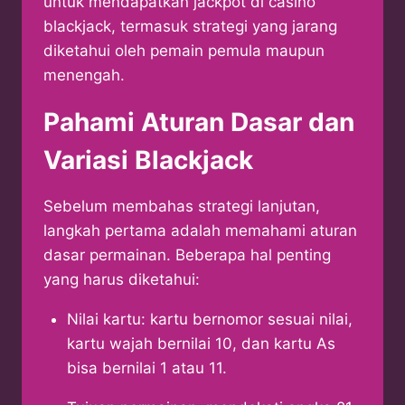
untuk mendapatkan jackpot di casino
blackjack, termasuk strategi yang jarang
diketahui oleh pemain pemula maupun
menengah.
Pahami Aturan Dasar dan
Variasi Blackjack
Sebelum membahas strategi lanjutan,
langkah pertama adalah memahami aturan
dasar permainan. Beberapa hal penting
yang harus diketahui:
Nilai kartu: kartu bernomor sesuai nilai,
kartu wajah bernilai 10, dan kartu As
bisa bernilai 1 atau 11.