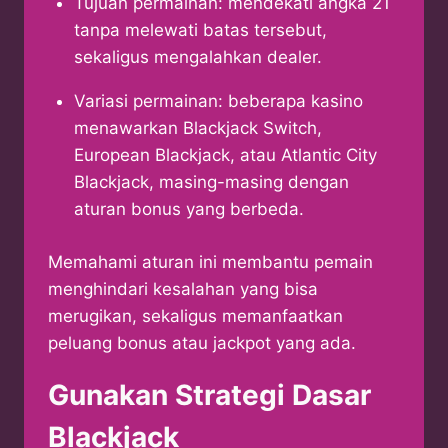
Tujuan permainan: mendekati angka 21
tanpa melewati batas tersebut,
sekaligus mengalahkan dealer.
Variasi permainan: beberapa kasino
menawarkan Blackjack Switch,
European Blackjack, atau Atlantic City
Blackjack, masing-masing dengan
aturan bonus yang berbeda.
Memahami aturan ini membantu pemain
menghindari kesalahan yang bisa
merugikan, sekaligus memanfaatkan
peluang bonus atau jackpot yang ada.
Gunakan Strategi Dasar
Blackjack