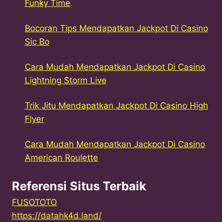
Funky Time
Bocoran Tips Mendapatkan Jackpot Di Casino
Sic Bo
Cara Mudah Mendapatkan Jackpot Di Casino
Lightning Storm Live
Trik Jitu Mendapatkan Jackpot Di Casino High
Flyer
Cara Mudah Mendapatkan Jackpot Di Casino
American Roulette
Referensi Situs Terbaik
FUSOTOTO
https://datahk4d.land/