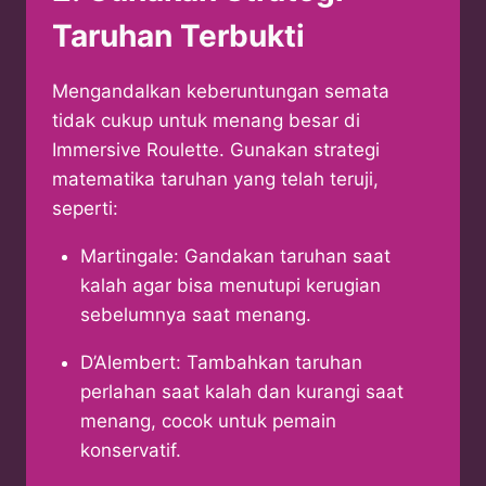
Taruhan Terbukti
Mengandalkan keberuntungan semata
tidak cukup untuk menang besar di
Immersive Roulette. Gunakan strategi
matematika taruhan yang telah teruji,
seperti:
Martingale: Gandakan taruhan saat
kalah agar bisa menutupi kerugian
sebelumnya saat menang.
D’Alembert: Tambahkan taruhan
perlahan saat kalah dan kurangi saat
menang, cocok untuk pemain
konservatif.