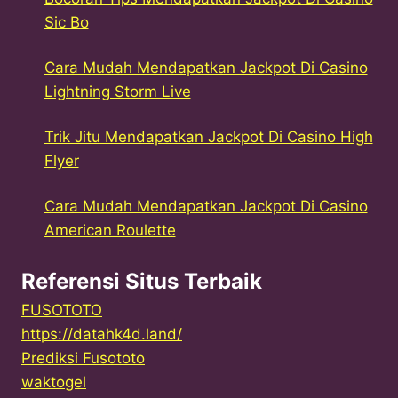
Sic Bo
Cara Mudah Mendapatkan Jackpot Di Casino
Lightning Storm Live
Trik Jitu Mendapatkan Jackpot Di Casino High
Flyer
Cara Mudah Mendapatkan Jackpot Di Casino
American Roulette
Referensi Situs Terbaik
FUSOTOTO
https://datahk4d.land/
Prediksi Fusototo
waktogel