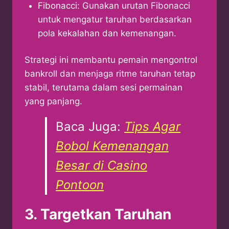
Fibonacci: Gunakan urutan Fibonacci
untuk mengatur taruhan berdasarkan
pola kekalahan dan kemenangan.
Strategi ini membantu pemain mengontrol
bankroll dan menjaga ritme taruhan tetap
stabil, terutama dalam sesi permainan
yang panjang.
Baca Juga:
Tips Agar
Bobol Kemenangan
Besar di Casino
Pontoon
3.
Targetkan Taruhan