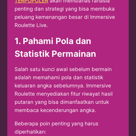
TERPOPULER
akan membahas rahasia
penting dan strategi yang bisa membuka
peluang kemenangan besar di Immersive
Roulette Live.
1.
Pahami Pola dan
Statistik Permainan
Salah satu kunci awal sebelum bermain
adalah memahami pola dan statistik
keluaran angka sebelumnya. Immersive
Roulette menyediakan fitur riwayat hasil
putaran yang bisa dimanfaatkan untuk
membaca kecenderungan angka.
Beberapa poin penting yang harus
diperhatikan: