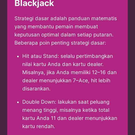
Blackjack
Strategi dasar adalah panduan matematis
yang membantu pemain membuat
keputusan optimal dalam setiap putaran.
Beberapa poin penting strategi dasar:
Hit atau Stand: selalu pertimbangkan
nilai kartu Anda dan kartu dealer.
Misalnya, jika Anda memiliki 12–16 dan
dealer menunjukkan 7–Ace, hit lebih
disarankan.
Double Down: lakukan saat peluang
menang tinggi, misalnya ketika total
kartu Anda 11 dan dealer menunjukkan
kartu rendah.