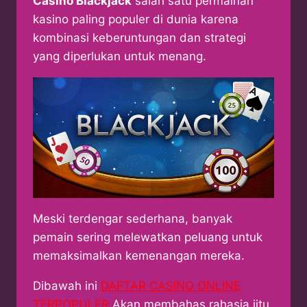
Casino Blackjack
salah satu permainan
kasino paling populer di dunia karena
kombinasi keberuntungan dan strategi
yang diperlukan untuk menang.
Meski terdengar sederhana, banyak
pemain sering melewatkan peluang untuk
memaksimalkan kemenangan mereka.
Dibawah ini
DAFTAR CASINO ONLINE
TERPOPULER
Akan membahas rahasia jitu