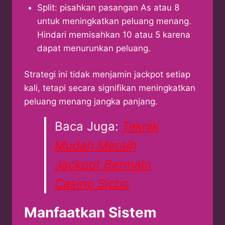
Split: pisahkan pasangan As atau 8
untuk meningkatkan peluang menang.
Hindari memisahkan 10 atau 5 karena
dapat menurunkan peluang.
Strategi ini tidak menjamin jackpot setiap
kali, tetapi secara signifikan meningkatkan
peluang menang jangka panjang.
Baca Juga:
Teknik
Mudah Meraih
Jackpot Bermain
Casino Sicbo
Manfaatkan Sistem