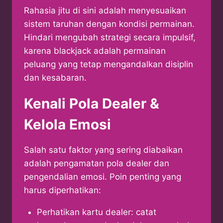
Rahasia jitu di sini adalah menyesuaikan
sistem taruhan dengan kondisi permainan.
Hindari mengubah strategi secara impulsif,
karena blackjack adalah permainan
peluang yang tetap mengandalkan disiplin
dan kesabaran.
Kenali Pola Dealer &
Kelola Emosi
Salah satu faktor yang sering diabaikan
adalah pengamatan pola dealer dan
pengendalian emosi. Poin penting yang
harus diperhatikan:
Perhatikan kartu dealer: catat