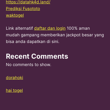
https://datahk4d.land/
Prediksi Fusototo
waktogel
Link alternatif
daftar dan login
100% aman
mudah gampang memberikan jackpot besar yang
bisa anda dapatkan di sini.
Recent Comments
No comments to show.
dorahoki
hai togel