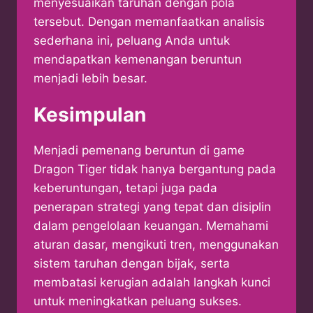
menyesuaikan taruhan dengan pola
tersebut. Dengan memanfaatkan analisis
sederhana ini, peluang Anda untuk
mendapatkan kemenangan beruntun
menjadi lebih besar.
Kesimpulan
Menjadi pemenang beruntun di game
Dragon Tiger tidak hanya bergantung pada
keberuntungan, tetapi juga pada
penerapan strategi yang tepat dan disiplin
dalam pengelolaan keuangan. Memahami
aturan dasar, mengikuti tren, menggunakan
sistem taruhan dengan bijak, serta
membatasi kerugian adalah langkah kunci
untuk meningkatkan peluang sukses.