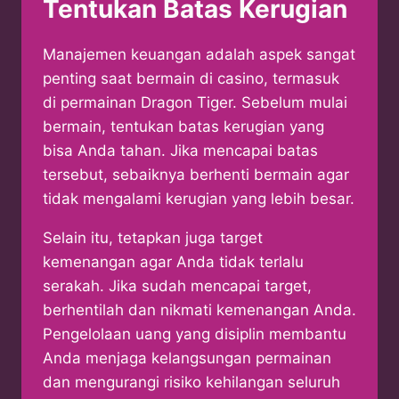
Tentukan Batas Kerugian
Manajemen keuangan adalah aspek sangat
penting saat bermain di casino, termasuk
di permainan Dragon Tiger. Sebelum mulai
bermain, tentukan batas kerugian yang
bisa Anda tahan. Jika mencapai batas
tersebut, sebaiknya berhenti bermain agar
tidak mengalami kerugian yang lebih besar.
Selain itu, tetapkan juga target
kemenangan agar Anda tidak terlalu
serakah. Jika sudah mencapai target,
berhentilah dan nikmati kemenangan Anda.
Pengelolaan uang yang disiplin membantu
Anda menjaga kelangsungan permainan
dan mengurangi risiko kehilangan seluruh