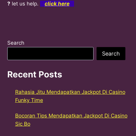
?
let us help.
click here
DRAGON
TIGER
Search
Search
Recent Posts
Rahasia Jitu Mendapatkan Jackpot Di Casino
Funky Time
Bocoran Tips Mendapatkan Jackpot Di Casino
Sic Bo