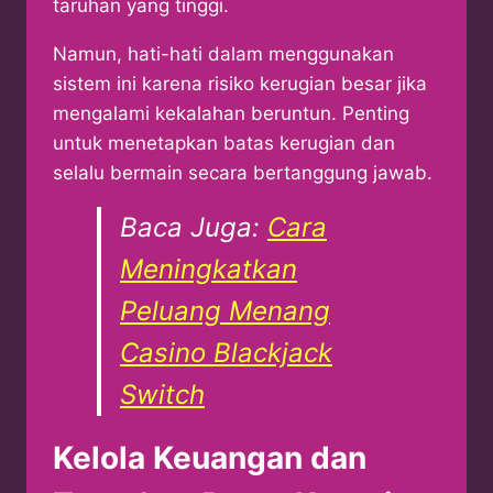
taruhan yang tinggi.
Namun, hati-hati dalam menggunakan
sistem ini karena risiko kerugian besar jika
mengalami kekalahan beruntun. Penting
untuk menetapkan batas kerugian dan
selalu bermain secara bertanggung jawab.
Baca Juga:
Cara
Meningkatkan
Peluang Menang
Casino Blackjack
Switch
Kelola Keuangan dan