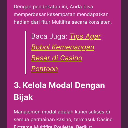
Dengan pendekatan ini, Anda bisa
memperbesar kesempatan mendapatkan
hadiah dari fitur Multifire secara konsisten.
Baca Juga:
Tips Agar
Bobol Kemenangan
Besar di Casino
Pontoon
3. Kelola Modal Dengan
Bijak
Manajemen modal adalah kunci sukses di
semua permainan kasino, termasuk Casino
Extreme Multifire Roulette. Berikut