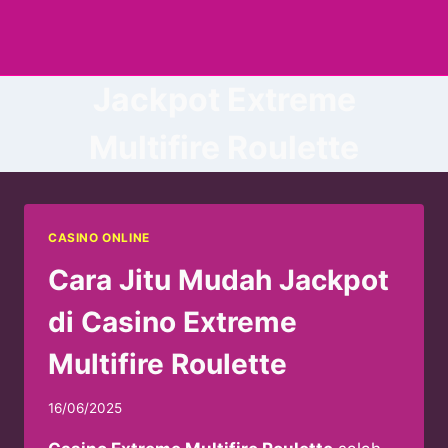
Skip
to
content
Jackpot Extreme
Multifire Roulette
CASINO ONLINE
Cara Jitu Mudah Jackpot
di Casino Extreme
Multifire Roulette
16/06/2025