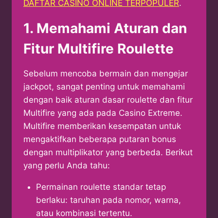
DAFTAR CASINO ONLINE TERPOPULER
.
1. Memahami Aturan dan
Fitur Multifire Roulette
Sebelum mencoba bermain dan mengejar
jackpot, sangat penting untuk memahami
dengan baik aturan dasar roulette dan fitur
Multifire yang ada pada Casino Extreme.
Multifire memberikan kesempatan untuk
mengaktifkan beberapa putaran bonus
dengan multiplikator yang berbeda. Berikut
yang perlu Anda tahu:
Permainan roulette standar tetap
berlaku: taruhan pada nomor, warna,
atau kombinasi tertentu.