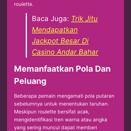
roulette.
Baca Juga:
Trik Jitu
Mendapatkan
Jackpot Besar Di
Casino Andar Bahar
Memanfaatkan Pola Dan
Peluang
Beberapa pemain mengamati pola putaran
sebelumnya untuk menentukan taruhan.
Meskipun roulette bersifat acak,
mengidentifikasi tren warna atau angka
yang sering muncul dapat memberi