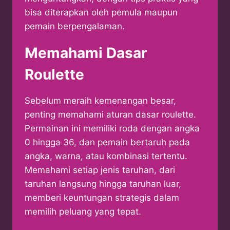
bisa diterapkan oleh pemula maupun
pemain berpengalaman.
Memahami Dasar
Roulette
Sebelum meraih kemenangan besar,
penting memahami aturan dasar roulette.
Permainan ini memiliki roda dengan angka
0 hingga 36, dan pemain bertaruh pada
angka, warna, atau kombinasi tertentu.
Memahami setiap jenis taruhan, dari
taruhan langsung hingga taruhan luar,
memberi keuntungan strategis dalam
memilih peluang yang tepat.