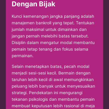
Dengan Bijak
Kunci kemenangan jangka panjang adalah
manajemen bankroll yang tepat. Tentukan
jumlah maksimal untuk dimainkan dan
jangan pernah melebihi batas tersebut.
Disiplin dalam mengatur modal membantu
pemain tetap tenang dan fokus selama
permainan.
Selain menetapkan batas, pecah modal
menjadi sesi-sesi kecil. Bermain dengan
taruhan lebih kecil di awal memungkinkan
peluang lebih banyak untuk menyesuaikan
strategi. Pendekatan ini mengurangi
tekanan psikologis dan membantu pemain
membuat keputusan lebih rasional di meja