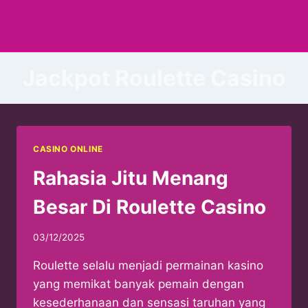
Skip
to
content
Jackpot Roulette Casino
CASINO ONLINE
Rahasia Jitu Menang
Besar Di Roulette Casino
03/12/2025
Roulette selalu menjadi permainan kasino
yang memikat banyak pemain dengan
kesederhanaan dan sensasi taruhan yang