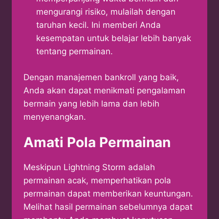
mengurangi risiko, mulailah dengan
taruhan kecil. Ini memberi Anda
kesempatan untuk belajar lebih banyak
tentang permainan.
Dengan manajemen bankroll yang baik,
Anda akan dapat menikmati pengalaman
bermain yang lebih lama dan lebih
menyenangkan.
Amati Pola Permainan
Meskipun Lightning Storm adalah
permainan acak, memperhatikan pola
permainan dapat memberikan keuntungan.
Melihat hasil permainan sebelumnya dapat