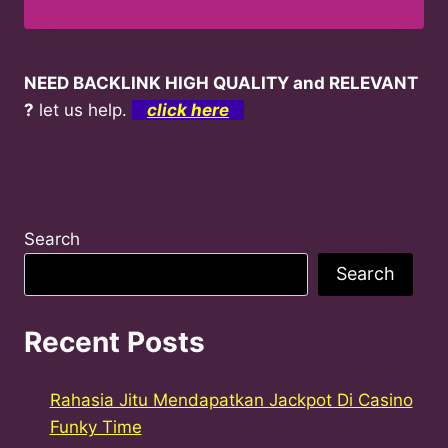
CERDAS
MERAIH
JACKPOT
DI
NEED BACKLINK HIGH QUALITY and RELEVANT
CASINO
?
let us help.
click here
LIGHTNING
STORM
Search
Search
Recent Posts
Rahasia Jitu Mendapatkan Jackpot Di Casino
Funky Time