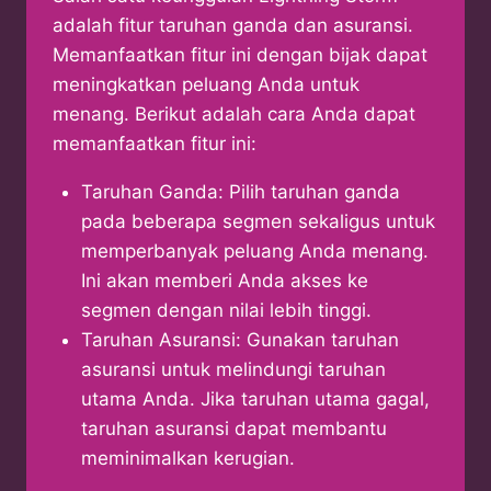
adalah fitur taruhan ganda dan asuransi.
Memanfaatkan fitur ini dengan bijak dapat
meningkatkan peluang Anda untuk
menang. Berikut adalah cara Anda dapat
memanfaatkan fitur ini:
Taruhan Ganda: Pilih taruhan ganda
pada beberapa segmen sekaligus untuk
memperbanyak peluang Anda menang.
Ini akan memberi Anda akses ke
segmen dengan nilai lebih tinggi.
Taruhan Asuransi: Gunakan taruhan
asuransi untuk melindungi taruhan
utama Anda. Jika taruhan utama gagal,
taruhan asuransi dapat membantu
meminimalkan kerugian.