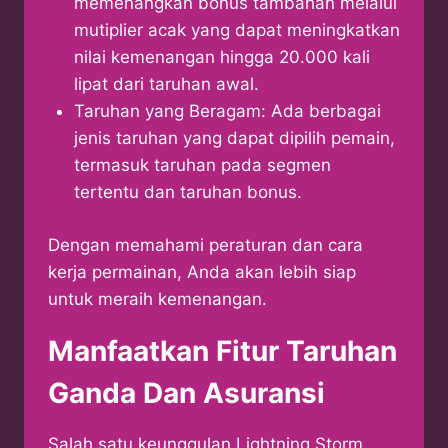
memenangkan bonus tambahan melalui
mutiplier acak yang dapat meningkatkan
nilai kemenangan hingga 20.000 kali
lipat dari taruhan awal.
Taruhan yang Beragam: Ada berbagai
jenis taruhan yang dapat dipilih pemain,
termasuk taruhan pada segmen
tertentu dan taruhan bonus.
Dengan memahami peraturan dan cara
kerja permainan, Anda akan lebih siap
untuk meraih kemenangan.
Manfaatkan Fitur Taruhan
Ganda Dan Asuransi
Salah satu keunggulan Lightning Storm