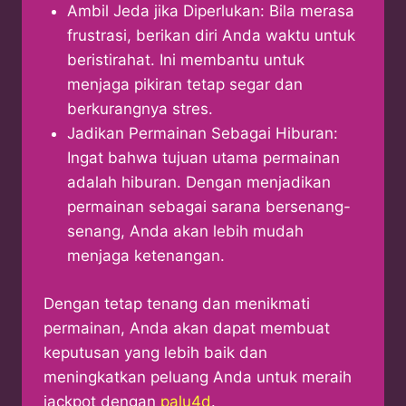
Ambil Jeda jika Diperlukan: Bila merasa
frustrasi, berikan diri Anda waktu untuk
beristirahat. Ini membantu untuk
menjaga pikiran tetap segar dan
berkurangnya stres.
Jadikan Permainan Sebagai Hiburan:
Ingat bahwa tujuan utama permainan
adalah hiburan. Dengan menjadikan
permainan sebagai sarana bersenang-
senang, Anda akan lebih mudah
menjaga ketenangan.
Dengan tetap tenang dan menikmati
permainan, Anda akan dapat membuat
keputusan yang lebih baik dan
meningkatkan peluang Anda untuk meraih
jackpot
dengan
palu4d
.