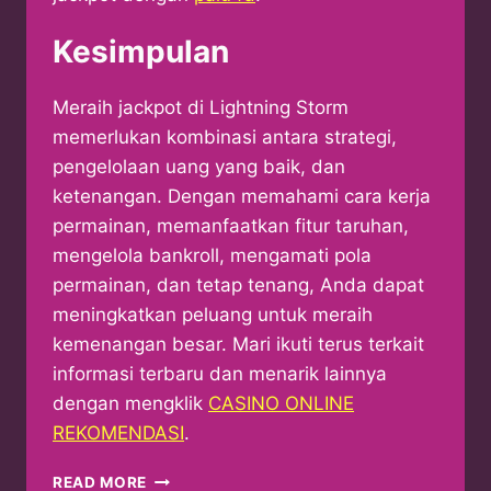
Kesimpulan
Meraih jackpot di Lightning Storm
memerlukan kombinasi antara strategi,
pengelolaan uang yang baik, dan
ketenangan. ​Dengan memahami cara kerja
permainan, memanfaatkan fitur taruhan,
mengelola bankroll, mengamati pola
permainan, dan tetap tenang, Anda dapat
meningkatkan peluang untuk meraih
kemenangan besar.​ Mari ikuti terus terkait
informasi terbaru dan menarik lainnya
dengan mengklik
CASINO ONLINE
REKOMENDASI
.
TRIK
READ MORE