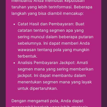
membantu Anda membuat keputusan
taruhan yang lebih terinformasi. Beberapa
langkah yang bisa diambil mencakup:
Catat Hasil dan Pembayaran: Buat
catatan tentang segmen apa yang
sering muncul dalam beberapa putaran
sebelumnya. Ini dapat memberi Anda
wawasan tentang pola yang mungkin
terbentuk.
Analisis Pembayaran Jackpot: Amati
segmen mana yang sering memberikan
jackpot. Ini dapat membantu dalam
menentukan segmen mana yang layak
untuk dipertaruhkan.
Dengan mengamati pola, Anda dapat