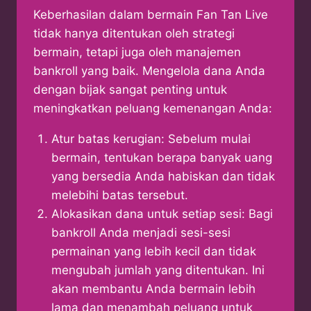
Keberhasilan dalam bermain Fan Tan Live
tidak hanya ditentukan oleh strategi
bermain, tetapi juga oleh manajemen
bankroll yang baik. Mengelola dana Anda
dengan bijak sangat penting untuk
meningkatkan peluang kemenangan Anda:
Atur batas kerugian: Sebelum mulai
bermain, tentukan berapa banyak uang
yang bersedia Anda habiskan dan tidak
melebihi batas tersebut.
Alokasikan dana untuk setiap sesi: Bagi
bankroll Anda menjadi sesi-sesi
permainan yang lebih kecil dan tidak
mengubah jumlah yang ditentukan. Ini
akan membantu Anda bermain lebih
lama dan menambah peluang untuk