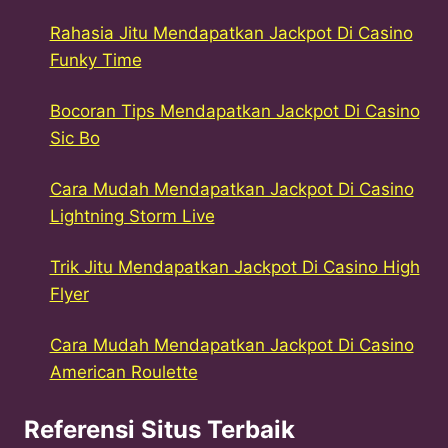
Rahasia Jitu Mendapatkan Jackpot Di Casino
Funky Time
Bocoran Tips Mendapatkan Jackpot Di Casino
Sic Bo
Cara Mudah Mendapatkan Jackpot Di Casino
Lightning Storm Live
Trik Jitu Mendapatkan Jackpot Di Casino High
Flyer
Cara Mudah Mendapatkan Jackpot Di Casino
American Roulette
Referensi Situs Terbaik