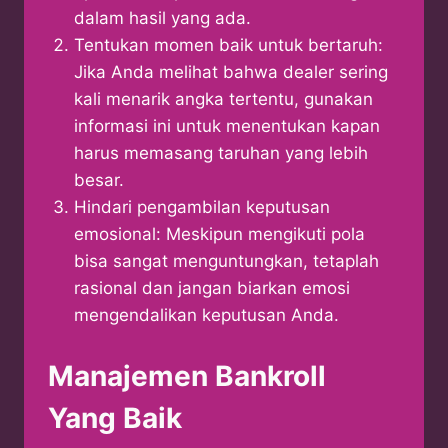
dalam hasil yang ada.
Tentukan momen baik untuk bertaruh:
Jika Anda melihat bahwa dealer sering
kali menarik angka tertentu, gunakan
informasi ini untuk menentukan kapan
harus memasang taruhan yang lebih
besar.
Hindari pengambilan keputusan
emosional: Meskipun mengikuti pola
bisa sangat menguntungkan, tetaplah
rasional dan jangan biarkan emosi
mengendalikan keputusan Anda.
Manajemen Bankroll
Yang Baik