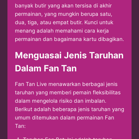
banyak butir yang akan tersisa di akhir
permainan, yang mungkin berupa satu,
dua, tiga, atau empat butir. Kunci untuk
menang adalah memahami cara kerja
permainan dan bagaimana kartu dibagikan.
Menguasai Jenis Taruhan
Dalam Fan Tan
Fan Tan Live menawarkan berbagai jenis
taruhan yang memberi pemain fleksibilitas
dalam mengelola risiko dan imbalan.
Berikut adalah beberapa jenis taruhan yang
umum ditemukan dalam permainan Fan
Tan: