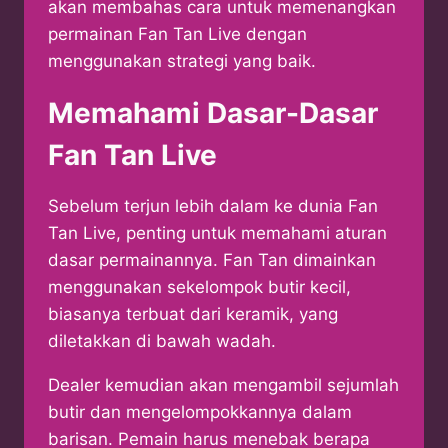
akan membahas cara untuk memenangkan
permainan Fan Tan Live dengan
menggunakan strategi yang baik.
Memahami Dasar-Dasar
Fan Tan Live
Sebelum terjun lebih dalam ke dunia Fan
Tan Live, penting untuk memahami aturan
dasar permainannya. Fan Tan dimainkan
menggunakan sekelompok butir kecil,
biasanya terbuat dari keramik, yang
diletakkan di bawah wadah.
Dealer kemudian akan mengambil sejumlah
butir dan mengelompokkannya dalam
barisan. Pemain harus menebak berapa