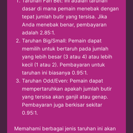
Taruhan Fan Bet: Ini adalah taruhan
dasar di mana pemain menebak dengan
tepat jumlah butir yang tersisa. Jika
Anda menebak benar, pembayaran
adalah 2.85:1.
Taruhan Big/Small: Pemain dapat
memilih untuk bertaruh pada jumlah
yang lebih besar (3 atau 4) atau lebih
kecil (1 atau 2). Pembayaran untuk
taruhan ini biasanya 0.95:1.
Taruhan Odd/Even: Pemain dapat
mempertaruhkan apakah jumlah butir
yang tersisa akan ganjil atau genap.
Pembayaran juga berkisar sekitar
0.95:1.
Memahami berbagai jenis taruhan ini akan