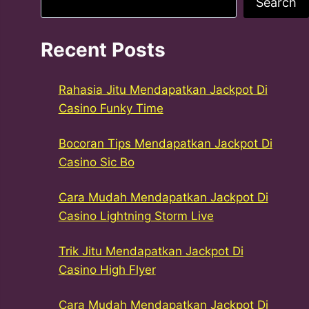
Search
Recent Posts
Rahasia Jitu Mendapatkan Jackpot Di
Casino Funky Time
Bocoran Tips Mendapatkan Jackpot Di
Casino Sic Bo
Cara Mudah Mendapatkan Jackpot Di
Casino Lightning Storm Live
Trik Jitu Mendapatkan Jackpot Di
Casino High Flyer
Cara Mudah Mendapatkan Jackpot Di