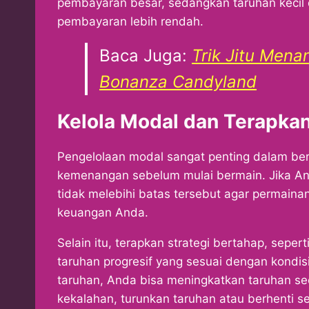
pembayaran besar, sedangkan taruhan kecil da
pembayaran lebih rendah.
Baca Juga:
Trik Jitu Mena
Bonanza Candyland
Kelola Modal dan Terapkan
Pengelolaan modal sangat penting dalam ber
kemenangan sebelum mulai bermain. Jika A
tidak melebihi batas tersebut agar permain
keuangan Anda.
Selain itu, terapkan strategi bertahap, sepe
taruhan progresif yang sesuai dengan kondi
taruhan, Anda bisa meningkatkan taruhan se
kekalahan, turunkan taruhan atau berhenti se