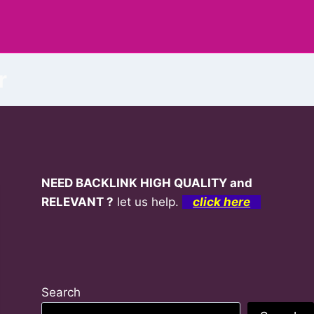
r
NEED BACKLINK HIGH QUALITY and
RELEVANT ?
let us help.
click here
Search