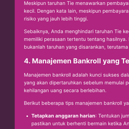
Meskipun taruhan Tie menawarkan pembayaran
kecil. Dengan kata lain, meskipun pembayara
risiko yang jauh lebih tinggi.
Sebaiknya, Anda menghindari taruhan Tie ke
memiliki perasaan tertentu tentang hasilnya
bukanlah taruhan yang disarankan, terutama 
4.
Manajemen Bankroll yang T
Manajemen bankroll adalah kunci sukses dal
yang akan dipertaruhkan sebelum memulai 
kehilangan uang secara berlebihan.
Berikut beberapa tips manajemen bankroll yan
Tetapkan anggaran harian
: Tentukan ju
pastikan untuk berhenti bermain ketika A