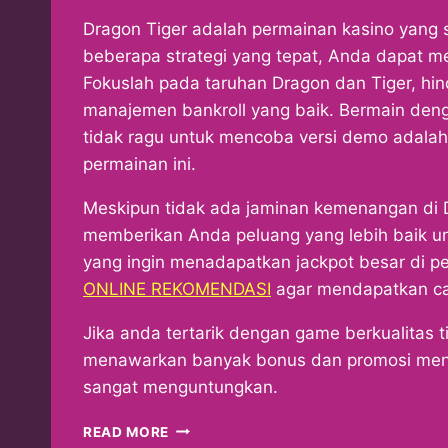
Dragon Tiger adalah permainan kasino yan
beberapa strategi yang tepat, Anda dapat 
Fokuslah pada taruhan Dragon dan Tiger, hind
manajemen bankroll yang baik. Bermain deng
tidak ragu untuk mencoba versi demo adalah
permainan ini.
Meskipun tidak ada jaminan kemenangan di D
memberikan Anda peluang yang lebih baik u
yang ingin menadapatkan jackpot besar di pe
ONLINE REKOMENDASI
agar mendapatkan ca
Jika anda tertarik dengan game berkualitas t
menawarkan banyak bonus dan promosi men
sangat menguntungkan.
PANDUAN
READ MORE
LENGKAP