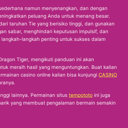
g sederhana namun menyenangkan, dan dengan
meningkatkan peluang Anda untuk menang besar.
ari taruhan Tie yang berisiko tinggi, dan gunakan
an sabar, menghindari keputusan impulsif, dan
 langkah-langkah penting untuk sukses dalam
ragon Tiger, mengikuti panduan ini akan
ntuk meraih hasil yang menguntungkan.
Buat kalian
rmainan casino online kalian bisa kunjungi
CASINO
ranya.
inggi lainnya. Permainan situs
tempototo
ini juga
arik yang membuat pengalaman bermain semakin