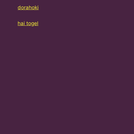
dorahoki
hai togel