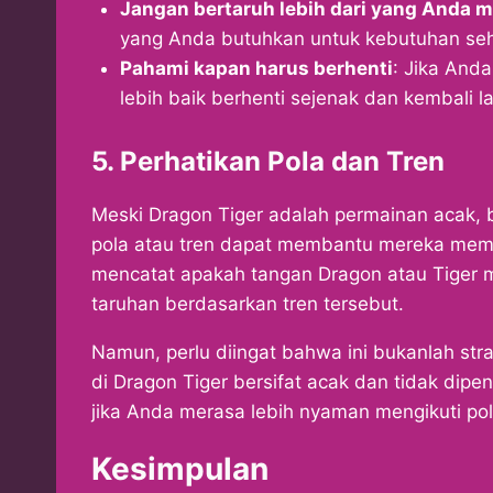
Jangan bertaruh lebih dari yang Anda 
yang Anda butuhkan untuk kebutuhan seha
Pahami kapan harus berhenti
: Jika And
lebih baik berhenti sejenak dan kembali la
5.
Perhatikan Pola dan Tren
Meski Dragon Tiger adalah permainan acak
pola atau tren dapat membantu mereka mempr
mencatat apakah tangan Dragon atau Tiger 
taruhan berdasarkan tren tersebut.
Namun, perlu diingat bahwa ini bukanlah strat
di Dragon Tiger bersifat acak dan tidak dipe
jika Anda merasa lebih nyaman mengikuti p
Kesimpulan