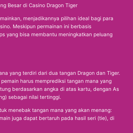
mainkan, menjadikannya pilihan ideal bagi para
sino. Meskipun permainan ini berbasis
tips yang bisa membantu meningkatkan peluang
na yang terdiri dari dua tangan Dragon dan Tiger.
an pemain harus memprediksi tangan mana yang
dihitung berdasarkan angka di atas kartu, dengan As
) sebagai nilai tertinggi.
untuk menebak tangan mana yang akan menang:
in juga dapat bertaruh pada hasil seri (tie), di
.