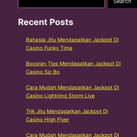
Search
Recent Posts
Rahasia Jitu Mendapatkan Jackpot Di
Casino Funky Time
Bocoran Tips Mendapatkan Jackpot Di
Casino Sic Bo
Cara Mudah Mendapatkan Jackpot Di
Casino Lightning Storm Live
Trik Jitu Mendapatkan Jackpot Di
Casino High Flyer
Cara Mudah Mendapatkan Jackpot Di