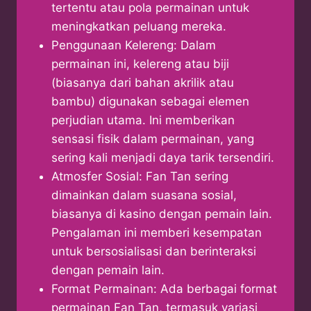
tertentu atau pola permainan untuk
meningkatkan peluang mereka.
Penggunaan Kelereng: Dalam
permainan ini, kelereng atau biji
(biasanya dari bahan akrilik atau
bambu) digunakan sebagai elemen
perjudian utama. Ini memberikan
sensasi fisik dalam permainan, yang
sering kali menjadi daya tarik tersendiri.
Atmosfer Sosial: Fan Tan sering
dimainkan dalam suasana sosial,
biasanya di kasino dengan pemain lain.
Pengalaman ini memberi kesempatan
untuk bersosialisasi dan berinteraksi
dengan pemain lain.
Format Permainan: Ada berbagai format
permainan Fan Tan, termasuk variasi