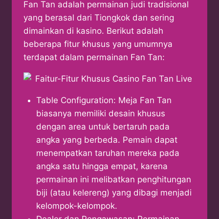
Fan Tan adalah permainan judi tradisional
yang berasal dari Tiongkok dan sering
dimainkan di kasino. Berikut adalah
beberapa fitur khusus yang umumnya
terdapat dalam permainan Fan Tan:
Table Configuration: Meja Fan Tan
biasanya memiliki desain khusus
dengan area untuk bertaruh pada
angka yang berbeda. Pemain dapat
menempatkan taruhan mereka pada
angka satu hingga empat, karena
permainan ini melibatkan penghitungan
biji (atau kelereng) yang dibagi menjadi
kelompok-kelompok.
Dealer dan Pengawasan: Permainan