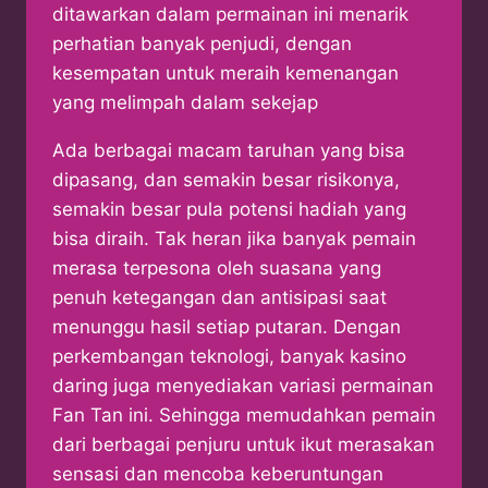
ditawarkan dalam permainan ini menarik
perhatian banyak penjudi, dengan
kesempatan untuk meraih kemenangan
yang melimpah dalam sekejap
Ada berbagai macam taruhan yang bisa
dipasang, dan semakin besar risikonya,
semakin besar pula potensi hadiah yang
bisa diraih. Tak heran jika banyak pemain
merasa terpesona oleh suasana yang
penuh ketegangan dan antisipasi saat
menunggu hasil setiap putaran. Dengan
perkembangan teknologi, banyak kasino
daring juga menyediakan variasi permainan
Fan Tan ini. Sehingga memudahkan pemain
dari berbagai penjuru untuk ikut merasakan
sensasi dan mencoba keberuntungan