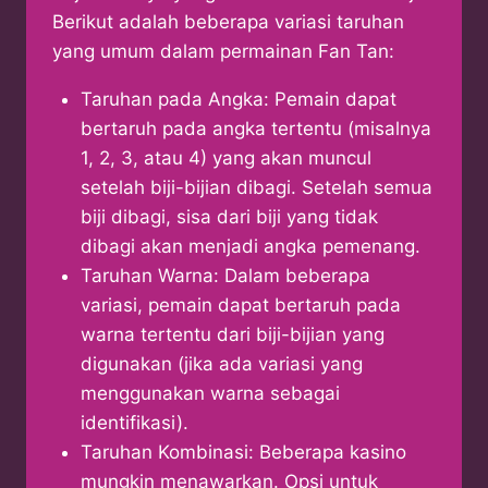
Berikut adalah beberapa variasi taruhan
yang umum dalam permainan Fan Tan:
Taruhan pada Angka: Pemain dapat
bertaruh pada angka tertentu (misalnya
1, 2, 3, atau 4) yang akan muncul
setelah biji-bijian dibagi. Setelah semua
biji dibagi, sisa dari biji yang tidak
dibagi akan menjadi angka pemenang.
Taruhan Warna: Dalam beberapa
variasi, pemain dapat bertaruh pada
warna tertentu dari biji-bijian yang
digunakan (jika ada variasi yang
menggunakan warna sebagai
identifikasi).
Taruhan Kombinasi: Beberapa kasino
mungkin menawarkan. Opsi untuk