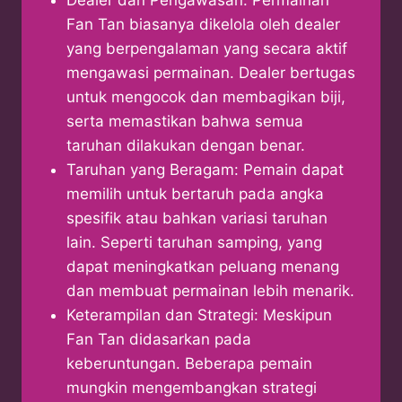
Fan Tan biasanya dikelola oleh dealer
yang berpengalaman yang secara aktif
mengawasi permainan. Dealer bertugas
untuk mengocok dan membagikan biji,
serta memastikan bahwa semua
taruhan dilakukan dengan benar.
Taruhan yang Beragam: Pemain dapat
memilih untuk bertaruh pada angka
spesifik atau bahkan variasi taruhan
lain. Seperti taruhan samping, yang
dapat meningkatkan peluang menang
dan membuat permainan lebih menarik.
Keterampilan dan Strategi: Meskipun
Fan Tan didasarkan pada
keberuntungan. Beberapa pemain
mungkin mengembangkan strategi