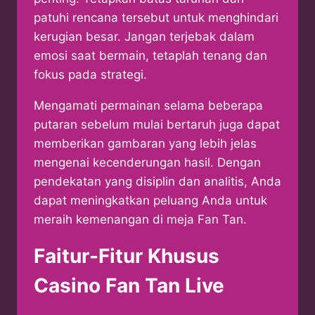
patuhi rencana tersebut untuk menghindari
kerugian besar. Jangan terjebak dalam
emosi saat bermain, tetaplah tenang dan
fokus pada strategi.
Mengamati permainan selama beberapa
putaran sebelum mulai bertaruh juga dapat
memberikan gambaran yang lebih jelas
mengenai kecenderungan hasil. Dengan
pendekatan yang disiplin dan analitis, Anda
dapat meningkatkan peluang Anda untuk
meraih kemenangan di meja Fan Tan.
Faitur-Fitur Khusus
Casino Fan Tan Live