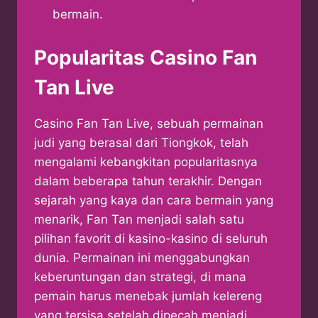
bermain.
Popularitas Casino Fan
Tan Live
Casino Fan Tan Live, sebuah permainan
judi yang berasal dari Tiongkok, telah
mengalami kebangkitan popularitasnya
dalam beberapa tahun terakhir. Dengan
sejarah yang kaya dan cara bermain yang
menarik, Fan Tan menjadi salah satu
pilihan favorit di kasino-kasino di seluruh
dunia. Permainan ini menggabungkan
keberuntungan dan strategi, di mana
pemain harus menebak jumlah kelereng
yang tersisa setelah dipecah menjadi