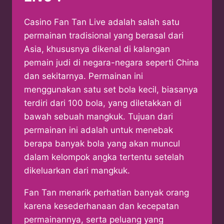
Casino Fan Tan Live adalah salah satu
permainan tradisional yang berasal dari
Asia, khususnya dikenal di kalangan
pemain judi di negara-negara seperti China
dan sekitarnya. Permainan ini
menggunakan satu set bola kecil, biasanya
terdiri dari 100 bola, yang diletakkan di
bawah sebuah mangkuk. Tujuan dari
permainan ini adalah untuk menebak
berapa banyak bola yang akan muncul
dalam kelompok angka tertentu setelah
dikeluarkan dari mangkuk.
Fan Tan menarik perhatian banyak orang
karena kesederhanaan dan kecepatan
permainannya, serta peluang yang