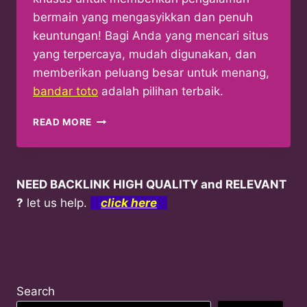
bermain yang mengasyikkan dan penuh
keuntungan! Bagi Anda yang mencari situs
yang terpercaya, mudah digunakan, dan
memberikan peluang besar untuk menang,
bandar toto
adalah pilihan terbaik.
STRATEGI
READ MORE
AMPUH
MENANG
BERMAIN
DI
NEED BACKLINK HIGH QUALITY and RELEVANT
PRIME
?
let us help.
click here
SLINGSHOT
ROULETTE
Search