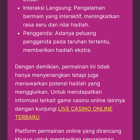
Interaksi Langsung: Pengalaman
bermain yang interaktif, meningkatkan
rasa seru dan nilai hadiah.
Pengganda: Adanya peluang
pengganda pada taruhan tertentu,
memberikan hadiah ekstra.
Dengan demikian, permainan ini tidak
hanya menyenangkan tetapi juga
menawarkan potensi hadiah yang
menggiurkan. Untuk mendapatkan
informasi terkait game casino online lainnya
dengan kunjungi
LIVE CASINO ONLINE
TERBARU
.
Platform permainan online yang dirancang
khusus untuk memberikan pengalaman