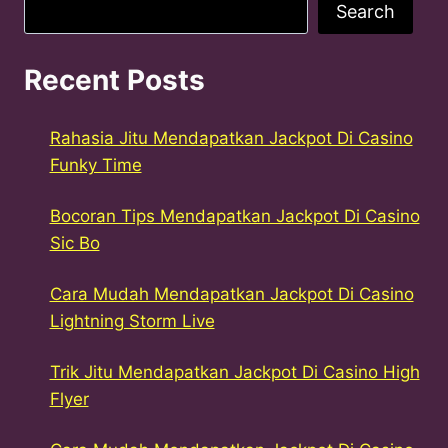
Search
Recent Posts
Rahasia Jitu Mendapatkan Jackpot Di Casino
Funky Time
Bocoran Tips Mendapatkan Jackpot Di Casino
Sic Bo
Cara Mudah Mendapatkan Jackpot Di Casino
Lightning Storm Live
Trik Jitu Mendapatkan Jackpot Di Casino High
Flyer