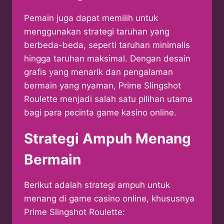
Pemain juga dapat memilih untuk
menggunakan strategi taruhan yang
berbeda-beda, seperti taruhan minimalis
hingga taruhan maksimal. Dengan desain
grafis yang menarik dan pengalaman
bermain yang nyaman, Prime Slingshot
Roulette menjadi salah satu pilihan utama
bagi para pecinta game kasino online.
Strategi Ampuh Menang
Bermain
Berikut adalah strategi ampuh untuk
menang di game casino online, khususnya
Prime Slingshot Roulette: