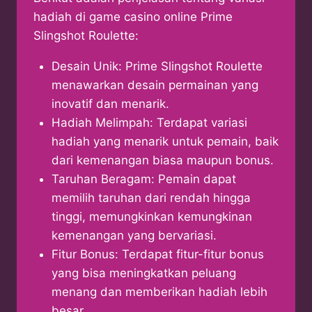
hadiah di game casino online Prime
Slingshot Roulette:
Desain Unik: Prime Slingshot Roulette
menawarkan desain permainan yang
inovatif dan menarik.
Hadiah Melimpah: Terdapat variasi
hadiah yang menarik untuk pemain, baik
dari kemenangan biasa maupun bonus.
Taruhan Beragam: Pemain dapat
memilih taruhan dari rendah hingga
tinggi, memungkinkan kemungkinan
kemenangan yang bervariasi.
Fitur Bonus: Terdapat fitur-fitur bonus
yang bisa meningkatkan peluang
menang dan memberikan hadiah lebih
besar.