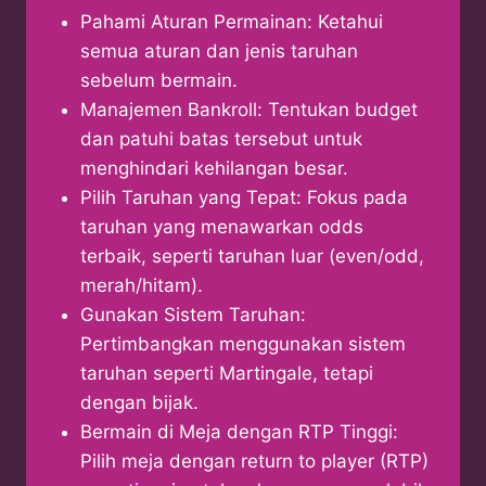
Pahami Aturan Permainan: Ketahui
semua aturan dan jenis taruhan
sebelum bermain.
Manajemen Bankroll: Tentukan budget
dan patuhi batas tersebut untuk
menghindari kehilangan besar.
Pilih Taruhan yang Tepat: Fokus pada
taruhan yang menawarkan odds
terbaik, seperti taruhan luar (even/odd,
merah/hitam).
Gunakan Sistem Taruhan:
Pertimbangkan menggunakan sistem
taruhan seperti Martingale, tetapi
dengan bijak.
Bermain di Meja dengan RTP Tinggi:
Pilih meja dengan return to player (RTP)