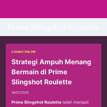
Skip
to
content
Prime Slingshot Roulette
CASINO ONLINE
Strategi Ampuh Menang
Bermain di Prime
Slingshot Roulette
16/01/2025
Prime Slingshot Roulette
telah menjadi