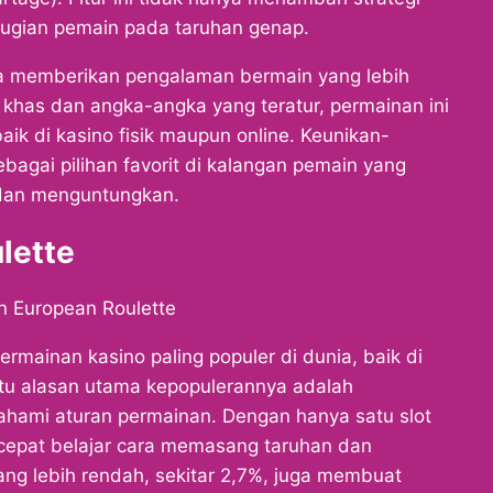
rugian pemain pada taruhan genap.
ga memberikan pengalaman bermain yang lebih
 khas dan angka-angka yang teratur, permainan ini
ik di kasino fisik maupun online. Keunikan-
bagai pilihan favorit di kalangan pemain yang
dan menguntungkan.
lette
ermainan kasino paling populer di dunia, baik di
satu alasan utama kepopulerannya adalah
mi aturan permainan. Dengan hanya satu slot
cepat belajar cara memasang taruhan dan
g lebih rendah, sekitar 2,7%, juga membuat