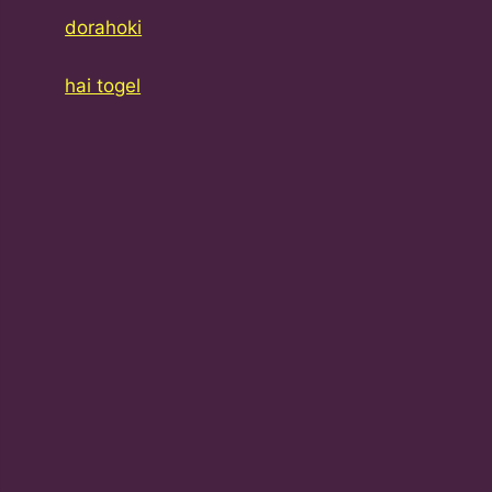
dorahoki
hai togel