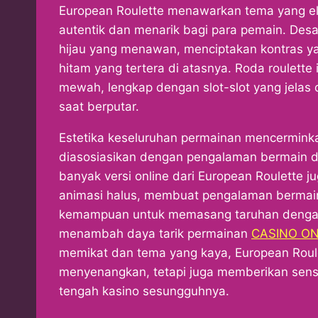
European Roulette menawarkan tema yang el
autentik dan menarik bagi para pemain. Desa
hijau yang menawan, menciptakan kontras 
hitam yang tertera di atasnya. Roda roulette 
mewah, lengkap dengan slot-slot yang jelas 
saat berputar.
Estetika keseluruhan permainan mencermink
diasosiasikan dengan pengalaman bermain di k
banyak versi online dari European Roulette j
animasi halus, membuat pengalaman bermain s
kemampuan untuk memasang taruhan dengan m
menambah daya tarik permainan
CASINO ON
memikat dan tema yang kaya, European Roul
menyenangkan, tetapi juga memberikan sens
tengah kasino sesungguhnya.