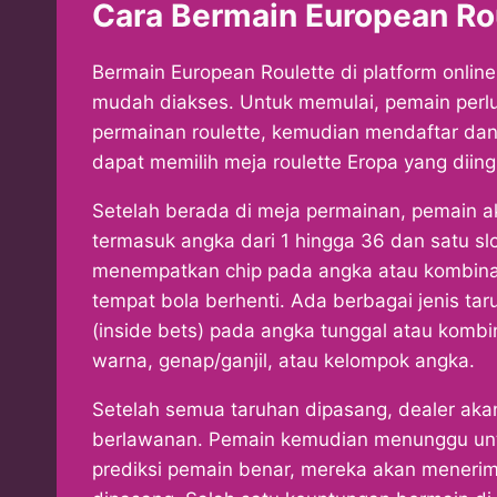
Cara Bermain European Ro
Bermain European Roulette di platform onl
mudah diakses. Untuk memulai, pemain perl
permainan roulette, kemudian mendaftar dan
dapat memilih meja roulette Eropa yang diing
Setelah berada di meja permainan, pemain aka
termasuk angka dari 1 hingga 36 dan satu s
menempatkan chip pada angka atau kombinas
tempat bola berhenti. Ada berbagai jenis tar
(inside bets) pada angka tunggal atau kombin
warna, genap/ganjil, atau kelompok angka.
Setelah semua taruhan dipasang, dealer ak
berlawanan. Pemain kemudian menunggu untu
prediksi pemain benar, mereka akan meneri