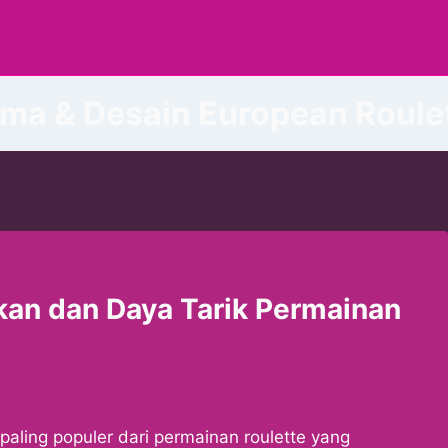
ma & Desain European Roule
kan dan Daya Tarik Permainan
 paling populer dari permainan roulette yang