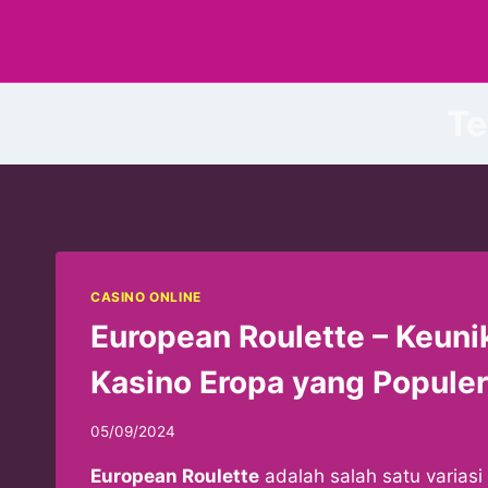
Skip
to
content
Te
CASINO ONLINE
European Roulette – Keuni
Kasino Eropa yang Populer
05/09/2024
European Roulette
adalah salah satu variasi