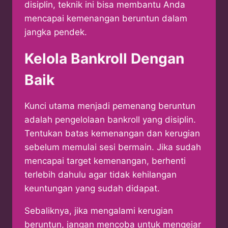
disiplin, teknik ini bisa membantu Anda
mencapai kemenangan beruntun dalam
jangka pendek.
Kelola Bankroll Dengan
Baik
Kunci utama menjadi pemenang beruntun
adalah pengelolaan bankroll yang disiplin.
Tentukan batas kemenangan dan kerugian
sebelum memulai sesi bermain. Jika sudah
mencapai target kemenangan, berhenti
terlebih dahulu agar tidak kehilangan
keuntungan yang sudah didapat.
Sebaliknya, jika mengalami kerugian
beruntun, jangan mencoba untuk mengejar