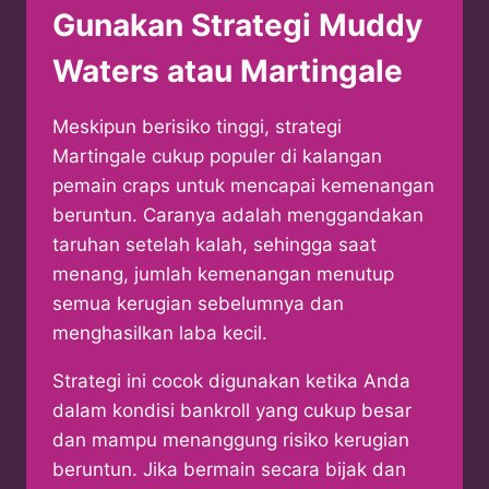
Gunakan Strategi Muddy
Waters atau Martingale
Meskipun berisiko tinggi, strategi
Martingale cukup populer di kalangan
pemain craps untuk mencapai kemenangan
beruntun. Caranya adalah menggandakan
taruhan setelah kalah, sehingga saat
menang, jumlah kemenangan menutup
semua kerugian sebelumnya dan
menghasilkan laba kecil.
Strategi ini cocok digunakan ketika Anda
dalam kondisi bankroll yang cukup besar
dan mampu menanggung risiko kerugian
beruntun. Jika bermain secara bijak dan