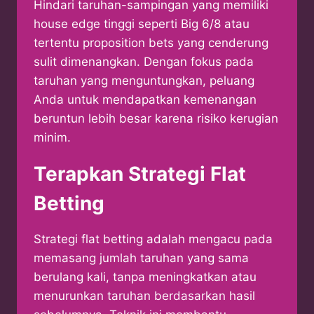
Hindari taruhan-sampingan yang memiliki
house edge tinggi seperti Big 6/8 atau
tertentu proposition bets yang cenderung
sulit dimenangkan. Dengan fokus pada
taruhan yang menguntungkan, peluang
Anda untuk mendapatkan kemenangan
beruntun lebih besar karena risiko kerugian
minim.
Terapkan Strategi Flat
Betting
Strategi flat betting adalah mengacu pada
memasang jumlah taruhan yang sama
berulang kali, tanpa meningkatkan atau
menurunkan taruhan berdasarkan hasil