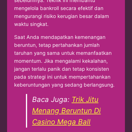
sebelumnya. Teknik ini membantu
mengelola bankroll secara efektif dan
mengurangi risiko kerugian besar dalam
waktu singkat.
Saat Anda mendapatkan kemenangan
beruntun, tetap pertahankan jumlah
taruhan yang sama untuk memanfaatkan
momentum. Jika mengalami kekalahan,
jangan terlalu panik dan tetap konsisten
pada strategi ini untuk mempertahankan
keberuntungan yang sedang berlangsung.
Baca Juga:
Trik Jitu
Menang Beruntun Di
Casino Mega Ball