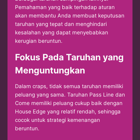
Pemahaman yang baik terhadap aturan
akan membantu Anda membuat keputusan
taruhan yang tepat dan menghindari
kesalahan yang dapat menyebabkan
kerugian beruntun.
Fokus Pada Taruhan yang
Menguntungkan
Dalam craps, tidak semua taruhan memiliki
peluang yang sama. Taruhan Pass Line dan
Come memiliki peluang cukup baik dengan
House Edge yang relatif rendah, sehingga
cocok untuk strategi kemenangan
beruntun.