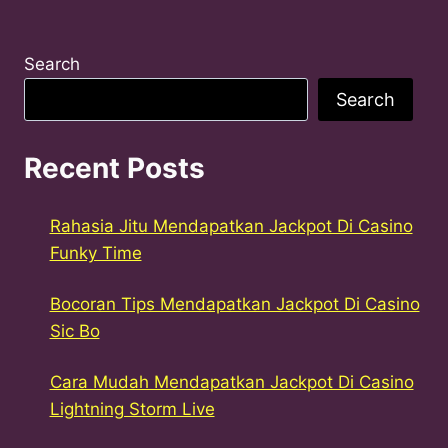
Search
Search
Recent Posts
Rahasia Jitu Mendapatkan Jackpot Di Casino
Funky Time
Bocoran Tips Mendapatkan Jackpot Di Casino
Sic Bo
Cara Mudah Mendapatkan Jackpot Di Casino
Lightning Storm Live