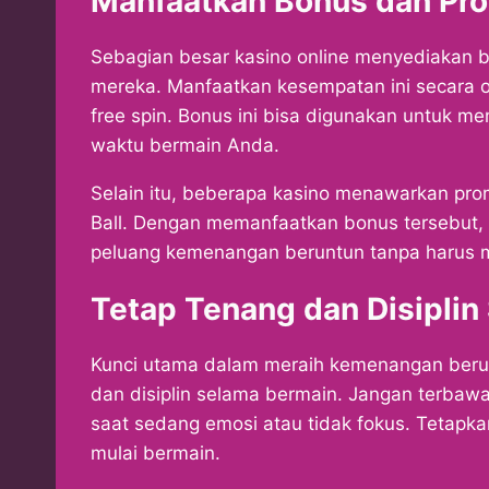
Manfaatkan Bonus dan Pr
Sebagian besar kasino online menyediakan 
mereka. Manfaatkan kesempatan ini secara o
free spin. Bonus ini bisa digunakan untuk
waktu bermain Anda.
Selain itu, beberapa kasino menawarkan pro
Ball. Dengan memanfaatkan bonus tersebut,
peluang kemenangan beruntun tanpa harus 
Tetap Tenang dan Disiplin
Kunci utama dalam meraih kemenangan berun
dan disiplin selama bermain. Jangan terbawa
saat sedang emosi atau tidak fokus. Tetapk
mulai bermain.