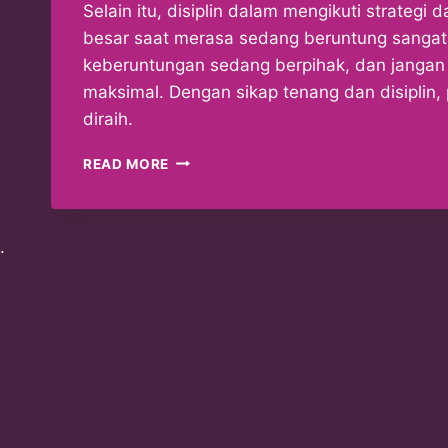
Selain itu, disiplin dalam mengikuti strategi
besar saat merasa sedang beruntung sangat 
keberuntungan sedang berpihak, dan jangan 
maksimal. Dengan sikap tenang dan disiplin
diraih.
TRIK
READ MORE
JITU
MENANG
BERUNTUN
DI
.
CASINO
MEGA
BALL