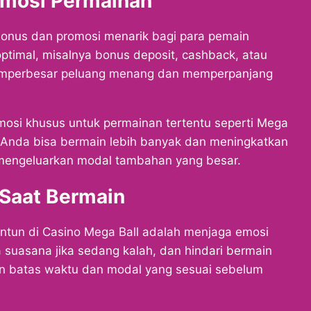
omosi Permainan
bonus dan promosi menarik bagi para pemain
ptimal, misalnya bonus deposit, cashback, atau
 memperbesar peluang menang dan memperpanjang
mosi khusus untuk permainan tertentu seperti Mega
 Anda bisa bermain lebih banyak dan meningkatkan
mengeluarkan modal tambahan yang besar.
 Saat Bermain
tun di Casino Mega Ball adalah menjaga emosi
 suasana jika sedang kalah, dan hindari bermain
an batas waktu dan modal yang sesuai sebelum