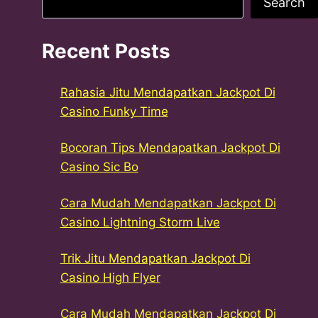
Search
Recent Posts
Rahasia Jitu Mendapatkan Jackpot Di
Casino Funky Time
Bocoran Tips Mendapatkan Jackpot Di
Casino Sic Bo
Cara Mudah Mendapatkan Jackpot Di
Casino Lightning Storm Live
Trik Jitu Mendapatkan Jackpot Di
Casino High Flyer
Cara Mudah Mendapatkan Jackpot Di