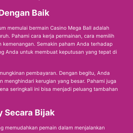
Dengan Baik
um memulai bermain Casino Mega Ball adalah
uh. Pahami cara kerja permainan, cara memilih
an kemenangan. Semakin paham Anda terhadap
ng Anda untuk membuat keputusan yang tepat di
 kemungkinan pembayaran. Dengan begitu, Anda
n menghindari kerugian yang besar. Pahami juga
ena seringkali ini bisa menjadi peluang tambahan
y Secara Bijak
s yang memudahkan pemain dalam menjalankan