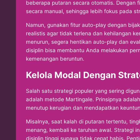
beberapa putaran secara otomatis. Dengan fit
secara manual, sehingga lebih fokus pada st
Namun, gunakan fitur auto-play dengan bija
realistis agar tidak terlena dan kehilangan 
menurun, segera hentikan auto-play dan evalu
disiplin bisa membantu Anda melakukan per
kemenangan beruntun.
Kelola Modal Dengan Strat
Salah satu strategi populer yang sering digu
adalah metode Martingale. Prinsipnya adalah
menutup kerugian dan mendapatkan keuntu
Misalnya, saat kalah di putaran tertentu, tin
menang, kembali ke taruhan awal. Strategi 
disiplin tinggi supaya tidak cepat habis. Pe