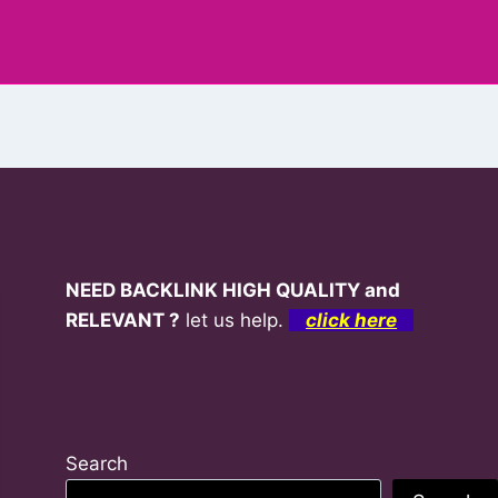
NEED BACKLINK HIGH QUALITY and
RELEVANT ?
let us help.
click here
Search