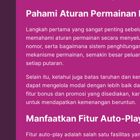
Pahami Aturan Permainan 
Langkah pertama yang sangat penting sebel
memahami aturan permainan secara menyelur
nomor, serta bagaimana sistem penghitung
mekanisme permainan, semakin besar pelua
setiap putaran.
Selain itu, ketahui juga batas taruhan dan
dapat mengelola modal dengan lebih baik da
fitur bonus dan promosi yang disediakan, kar
untuk mendapatkan kemenangan beruntun.
Manfaatkan Fitur Auto-Pla
Fitur auto-play adalah salah satu fasilita