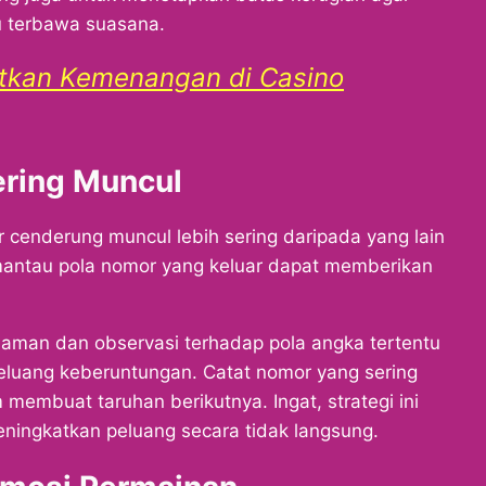
lu terbawa suasana.
tkan Kemenangan di Casino
ering Muncul
cenderung muncul lebih sering daripada yang lain
mantau pola nomor yang keluar dapat memberikan
laman dan observasi terhadap pola angka tertentu
peluang keberuntungan. Catat nomor yang sering
membuat taruhan berikutnya. Ingat, strategi ini
ningkatkan peluang secara tidak langsung.