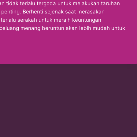
 dan tidak terlalu tergoda untuk melakukan taruhan
penting. Berhenti sejenak saat merasakan
terlalu serakah untuk meraih keuntungan
, peluang menang beruntun akan lebih mudah untuk
© 2026
DAFTAR CASINO ONLINE TERPOPULER