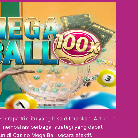
rapa trik jitu yang bisa diterapkan. Artikel ini
membahas berbagai strategi yang dapat
di Casino Mega Ball secara efektif.