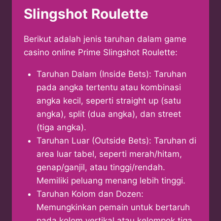
Slingshot Roulette
Berikut adalah jenis taruhan dalam game
casino online Prime Slingshot Roulette:
Taruhan Dalam (Inside Bets): Taruhan
pada angka tertentu atau kombinasi
angka kecil, seperti straight up (satu
angka), split (dua angka), dan street
(tiga angka).
Taruhan Luar (Outside Bets): Taruhan di
area luar tabel, seperti merah/hitam,
genap/ganjil, atau tinggi/rendah.
Memiliki peluang menang lebih tinggi.
Taruhan Kolom dan Dozen:
Memungkinkan pemain untuk bertaruh
pada kolom vertikal atau kelompok tiga