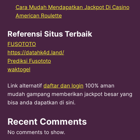
Cara Mudah Mendapatkan Jackpot Di Casino
American Roulette
Referensi Situs Terbaik
FUSOTOTO
https://datahk4d.land/
Prediksi Fusototo
waktogel
Link alternatif
daftar dan login
100% aman
mudah gampang memberikan jackpot besar yang
bisa anda dapatkan di sini.
Recent Comments
No comments to show.