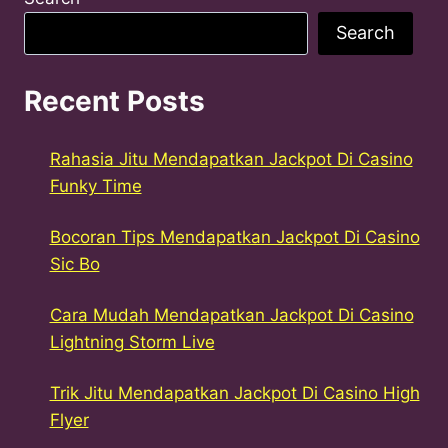
Search
Recent Posts
Rahasia Jitu Mendapatkan Jackpot Di Casino
Funky Time
Bocoran Tips Mendapatkan Jackpot Di Casino
Sic Bo
Cara Mudah Mendapatkan Jackpot Di Casino
Lightning Storm Live
Trik Jitu Mendapatkan Jackpot Di Casino High
Flyer