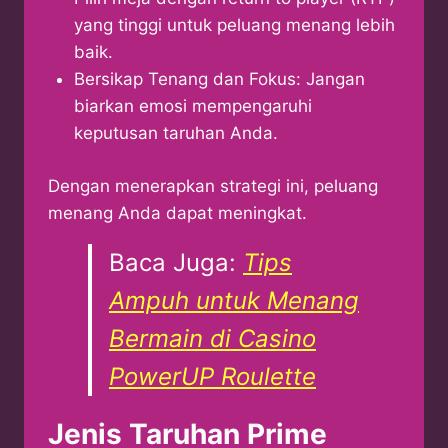
yang tinggi untuk peluang menang lebih
baik.
Bersikap Tenang dan Fokus: Jangan
biarkan emosi mempengaruhi
keputusan taruhan Anda.
Dengan menerapkan strategi ini, peluang
menang Anda dapat meningkat.
Baca Juga:
Tips
Ampuh untuk Menang
Bermain di Casino
PowerUP Roulette
Jenis Taruhan Prime