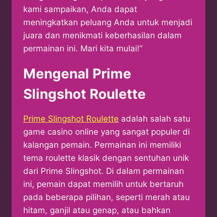
kami sampaikan, Anda dapat
meningkatkan peluang Anda untuk menjadi
juara dan menikmati keberhasilan dalam
permainan ini. Mari kita mulai!”
Mengenal Prime
Slingshot Roulette
Prime Slingshot Roulette
adalah salah satu
game casino online yang sangat populer di
kalangan pemain. Permainan ini memiliki
tema roulette klasik dengan sentuhan unik
dari Prime Slingshot. Di dalam permainan
ini, pemain dapat memilih untuk bertaruh
pada beberapa pilihan, seperti merah atau
hitam, ganjil atau genap, atau bahkan