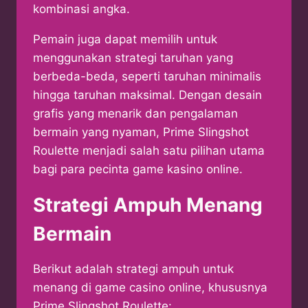
kombinasi angka.
Pemain juga dapat memilih untuk
menggunakan strategi taruhan yang
berbeda-beda, seperti taruhan minimalis
hingga taruhan maksimal. Dengan desain
grafis yang menarik dan pengalaman
bermain yang nyaman, Prime Slingshot
Roulette menjadi salah satu pilihan utama
bagi para pecinta game kasino online.
Strategi Ampuh Menang
Bermain
Berikut adalah strategi ampuh untuk
menang di game casino online, khususnya
Prime Slingshot Roulette: