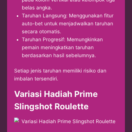
belas angka.
Taruhan Langsung: Menggunakan fitur
auto-bet untuk menjadwalkan taruhan
secara otomatis.
Taruhan Progresif: Memungkinkan
pemain meningkatkan taruhan
berdasarkan hasil sebelumnya.
Setiap jenis taruhan memiliki risiko dan
imbalan tersendiri.
Variasi Hadiah Prime
Slingshot Roulette