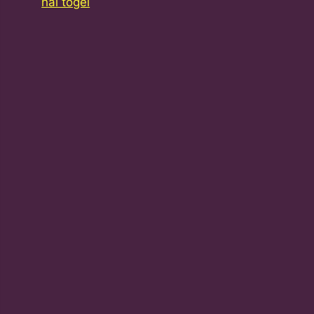
hai togel