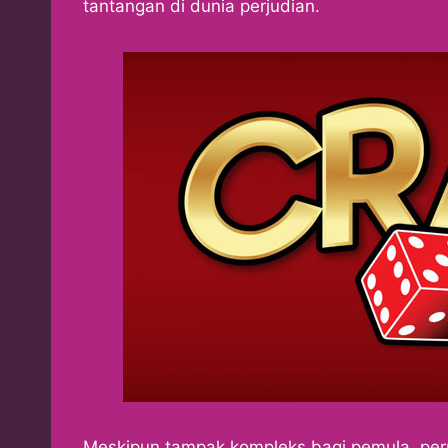
t
e
s
e
p
e
tantangan di dunia perjudian.
s
b
e
g
e
A
o
n
r
p
o
g
a
p
k
e
m
r
Meskipun tampak kompleks bagi pemula, per