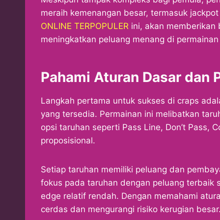
meraih kemenangan besar, termasuk jackpot
ONLINE TERPOPULER
ini, akan memberikan 
meningkatkan peluang menang di permainan c
Pahami Aturan Dasar dan 
Langkah pertama untuk sukses di craps ada
yang tersedia. Permainan ini melibatkan tar
opsi taruhan seperti Pass Line, Don’t Pass,
proposisional.
Setiap taruhan memiliki peluang dan pembay
fokus pada taruhan dengan peluang terbaik 
edge relatif rendah. Dengan memahami atur
cerdas dan mengurangi risiko kerugian besar