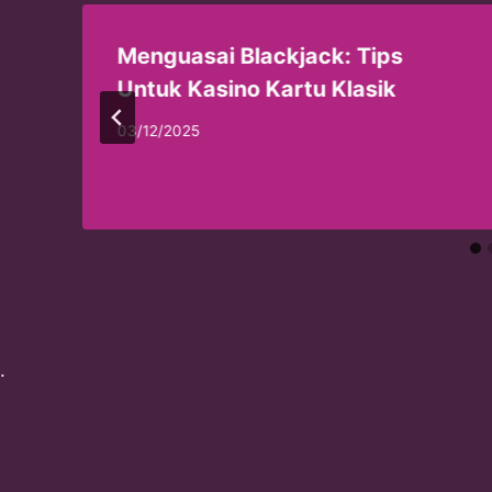
Menguasai Blackjack: Tips
Untuk Kasino Kartu Klasik
03/12/2025
.