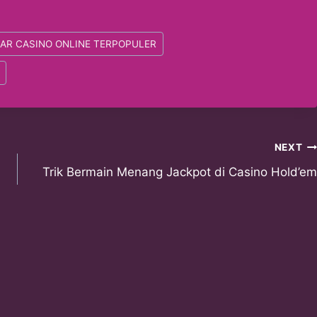
AR CASINO ONLINE TERPOPULER
s
NEXT
Trik Bermain Menang Jackpot di Casino Hold’em