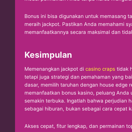
Bonus ini bisa digunakan untuk memasang t
meraih jackpot. Pastikan Anda memahami sya
memanfaatkannya secara maksimal dan tidak 
Kesimpulan
Memenangkan jackpot di
casino craps
tidak 
tetapi juga strategi dan pemahaman yang b
dasar, memilih taruhan dengan house edge re
memanfaatkan bonus kasino, peluang Anda
semakin terbuka. Ingatlah bahwa perjudian 
sebagai hiburan, bukan sebagai cara cepat k
Akses cepat, fitur lengkap, dan permainan