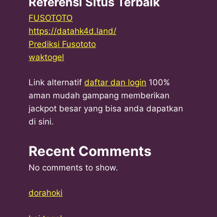
Referensi Situs Terbaik
FUSOTOTO
https://datahk4d.land/
Prediksi Fusototo
waktogel
Link alternatif
daftar dan login
100%
aman mudah gampang memberikan
jackpot besar yang bisa anda dapatkan
di sini.
Recent Comments
No comments to show.
dorahoki