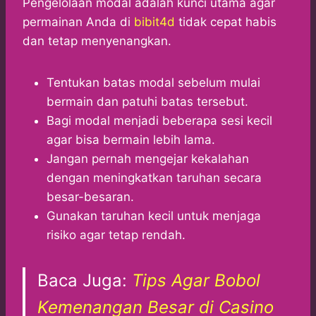
Pengelolaan modal adalah kunci utama agar
permainan Anda di
bibit4d
tidak cepat habis
dan tetap menyenangkan.
Tentukan batas modal sebelum mulai
bermain dan patuhi batas tersebut.
Bagi modal menjadi beberapa sesi kecil
agar bisa bermain lebih lama.
Jangan pernah mengejar kekalahan
dengan meningkatkan taruhan secara
besar-besaran.
Gunakan taruhan kecil untuk menjaga
risiko agar tetap rendah.
Baca Juga:
Tips Agar Bobol
Kemenangan Besar di Casino