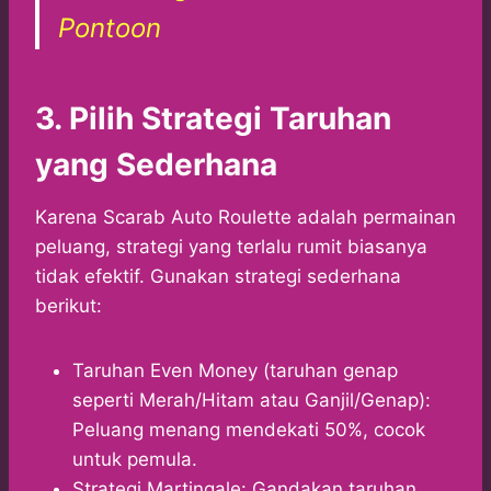
Pontoon
3. Pilih Strategi Taruhan
yang Sederhana
Karena Scarab Auto Roulette adalah permainan
peluang, strategi yang terlalu rumit biasanya
tidak efektif. Gunakan strategi sederhana
berikut:
Taruhan Even Money (taruhan genap
seperti Merah/Hitam atau Ganjil/Genap):
Peluang menang mendekati 50%, cocok
untuk pemula.
Strategi Martingale: Gandakan taruhan