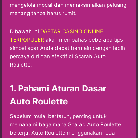
mengelola modal dan memaksimalkan peluang
menang tanpa harus rumit.
Dibawah ini
DAFTAR CASINO ONLINE
TERPOPULER
akan membahas beberapa tips
simpel agar Anda dapat bermain dengan lebih
percaya diri dan efektif di Scarab Auto
Roulette.
1. Pahami Aturan Dasar
Auto Roulette
Sebelum mulai bertaruh, penting untuk
memahami bagaimana Scarab Auto Roulette
bekerja. Auto Roulette menggunakan roda