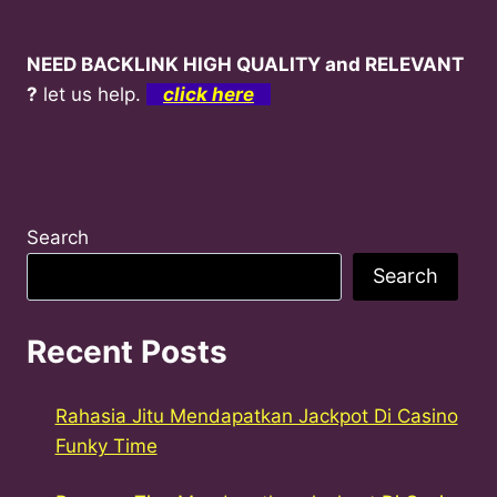
NEED BACKLINK HIGH QUALITY and RELEVANT
?
let us help.
click here
Search
Search
Recent Posts
Rahasia Jitu Mendapatkan Jackpot Di Casino
Funky Time