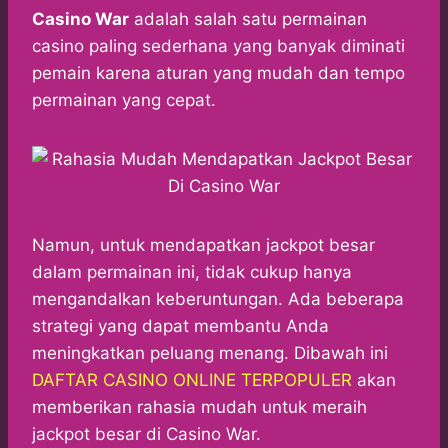
a
c
s
l
y
n
Casino War
adalah salah satu permainan
t
e
s
e
p
e
casino paling sederhana yang banyak diminati
s
b
e
g
e
pemain karena aturan yang mudah dan tempo
A
o
n
r
permainan yang cepat.
p
o
g
a
p
k
e
m
r
Namun, untuk mendapatkan jackpot besar
dalam permainan ini, tidak cukup hanya
mengandalkan keberuntungan. Ada beberapa
strategi yang dapat membantu Anda
meningkatkan peluang menang.
Dibawah ini
DAFTAR CASINO ONLINE TERPOPULER
akan
memberikan
rahasia mudah untuk meraih
jackpot besar di Casino War.