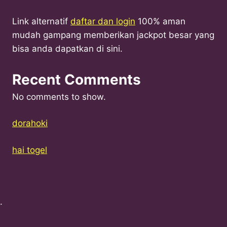
Link alternatif
daftar dan login
100% aman
mudah gampang memberikan jackpot besar yang
bisa anda dapatkan di sini.
Recent Comments
No comments to show.
dorahoki
hai togel
.