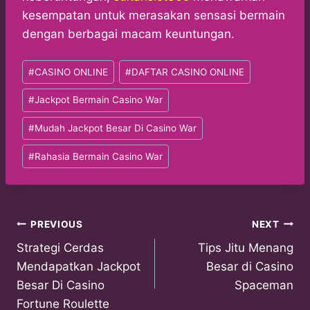
kesempatan untuk merasakan sensasi bermain
dengan berbagai macam keuntungan.
Post
#
CASINO ONLINE
#
DAFTAR CASINO ONLINE
Tags:
#
Jackpot Bermain Casino War
#
Mudah Jackpot Besar Di Casino War
#
Rahasia Bermain Casino War
Post
PREVIOUS
NEXT
Strategi Cerdas
Tips Jitu Menang
navigation
Mendapatkan Jackpot
Besar di Casino
Besar Di Casino
Spaceman
Fortune Roulette