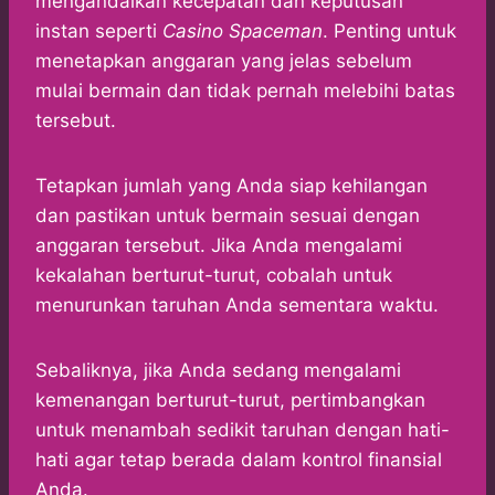
mengandalkan kecepatan dan keputusan
instan seperti
Casino Spaceman
. Penting untuk
menetapkan anggaran yang jelas sebelum
mulai bermain dan tidak pernah melebihi batas
tersebut.
Tetapkan jumlah yang Anda siap kehilangan
dan pastikan untuk bermain sesuai dengan
anggaran tersebut. Jika Anda mengalami
kekalahan berturut-turut, cobalah untuk
menurunkan taruhan Anda sementara waktu.
Sebaliknya, jika Anda sedang mengalami
kemenangan berturut-turut, pertimbangkan
untuk menambah sedikit taruhan dengan hati-
hati agar tetap berada dalam kontrol finansial
Anda.