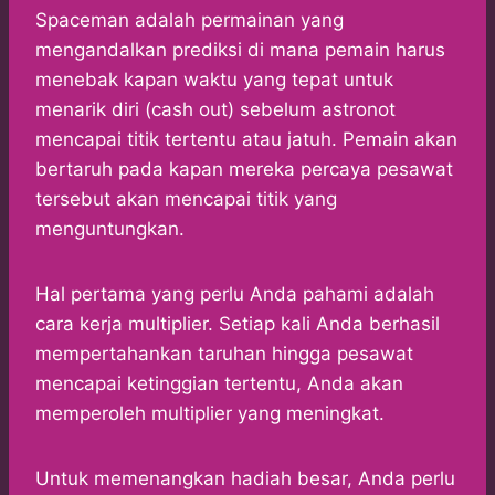
Spaceman adalah permainan yang
mengandalkan prediksi di mana pemain harus
menebak kapan waktu yang tepat untuk
menarik diri (cash out) sebelum astronot
mencapai titik tertentu atau jatuh. Pemain akan
bertaruh pada kapan mereka percaya pesawat
tersebut akan mencapai titik yang
menguntungkan.
Hal pertama yang perlu Anda pahami adalah
cara kerja multiplier. Setiap kali Anda berhasil
mempertahankan taruhan hingga pesawat
mencapai ketinggian tertentu, Anda akan
memperoleh multiplier yang meningkat.
Untuk memenangkan hadiah besar, Anda perlu