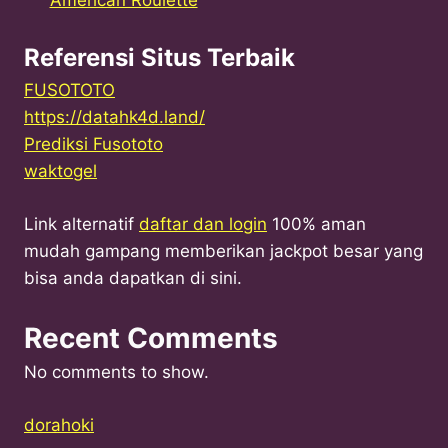
Referensi Situs Terbaik
FUSOTOTO
https://datahk4d.land/
Prediksi Fusototo
waktogel
Link alternatif
daftar dan login
100% aman
mudah gampang memberikan jackpot besar yang
bisa anda dapatkan di sini.
Recent Comments
No comments to show.
dorahoki