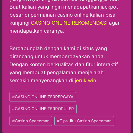
Buat kalian yang ingin menadapatkan jackpot
besar di permainan casino online kalian bisa
kunjungi
CASINO ONLINE REKOMENDASI
agar
mendapatkan caranya.
Bergabunglah dengan kami di situs yang
dirancang untuk memberdayakan anda.
Dengan konten berkualitas dan fitur interaktif
yang membuat pengalaman menjelajah
semakin menyenangkan di
jeruk win
.
Post
#
CASINO ONLINE TERPERCAYA
Tags:
#
CASINO ONLINE TERPOPULER
#
Casino Spaceman
#
Tips Jitu Casino Spaceman