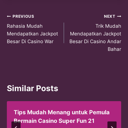
Post
PREVIOUS
NEXT
Rahasia Mudah
Trik Mudah
navigation
Mendapatkan Jackpot
Mendapatkan Jackpot
Besar Di Casino War
Besar Di Casino Andar
Bahar
Similar Posts
Tips Mudah Menang untuk Pemula
Bermain Casino Super Fun 21