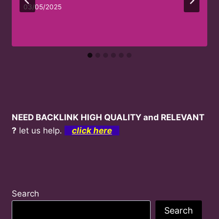
03/05/2025
NEED BACKLINK HIGH QUALITY and RELEVANT
?
let us help.
click here
Search
Search